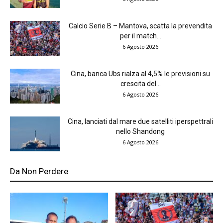
Calcio Serie B – Mantova, scatta la prevendita
per il match...
6 Agosto 2026
Cina, banca Ubs rialza al 4,5% le previsioni su
crescita del...
6 Agosto 2026
Cina, lanciati dal mare due satelliti iperspettrali
nello Shandong
6 Agosto 2026
Da Non Perdere