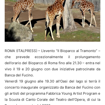
ROMA (ITALPRESS) – L’evento “Il Bioparco al Tramonto” –
che prevede eccezionalmente il prolungamento
dell’orario del Bioparco di Roma fino alle 21.30 – entra nel
vivo il 19 e 20 giugno con due iniziative patrocinate da
Banca del Fucino.
Venerdì 19 giugno alle 19.30 all’Oasi del lago si terrà il
concerto inaugurale organizzato da Banca del Fucino con
gli artisti del programma Fabbrica Young Artist Program e
la Scuola di Canto Corale del Teatro dell’Opera, di cui la