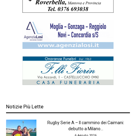
Notizie Più Lette
Rugby Serie A – Il cammino dei Caimani:
debutto a Milano...
6 Agosto 2026