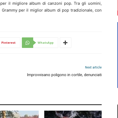
per il migliore album di canzoni pop. Tra gli uomini,
 Grammy per il miglior album di pop tradizionale, con
Pinterest
WhatsApp
Next article
Improvvisano poligono in cortile, denunciati