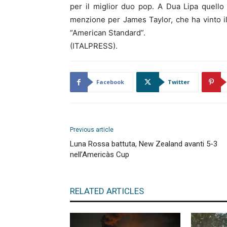
per il miglior duo pop. A Dua Lipa quello 
menzione per James Taylor, che ha vinto il
“American Standard”.
(ITALPRESS).
Facebook
Twitter
Previous article
Luna Rossa battuta, New Zealand avanti 5-3
nell’Americàs Cup
RELATED ARTICLES