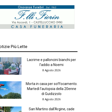
otizie Più Lette
Lacrime e palloncini bianchi per
l’addio a Noemi
8 Agosto 2026
Morta in casa per soffocamento.
Martedì l’autopsia della 20enne
di Guidizzolo
8 Agosto 2026
San Martino dall’Argine, cade