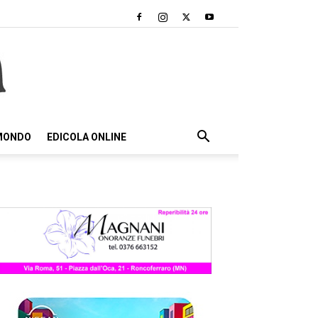
 MONDO
EDICOLA ONLINE