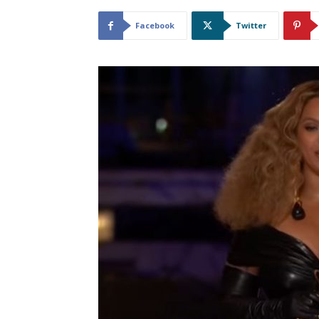
Facebook
Twitter