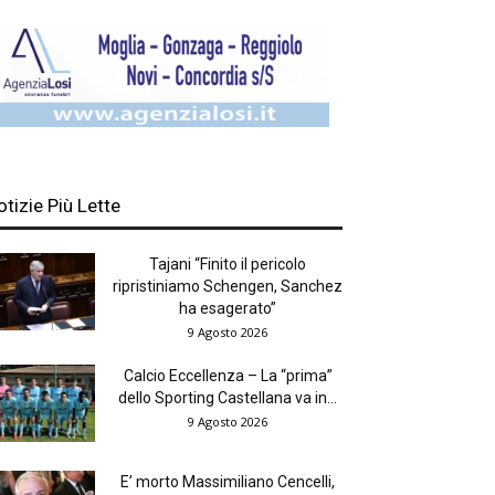
otizie Più Lette
Tajani “Finito il pericolo
ripristiniamo Schengen, Sanchez
ha esagerato”
9 Agosto 2026
Calcio Eccellenza – La “prima”
dello Sporting Castellana va in...
9 Agosto 2026
E’ morto Massimiliano Cencelli,