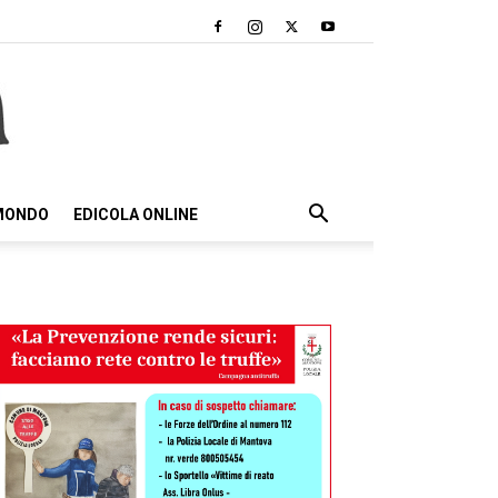
 MONDO
EDICOLA ONLINE