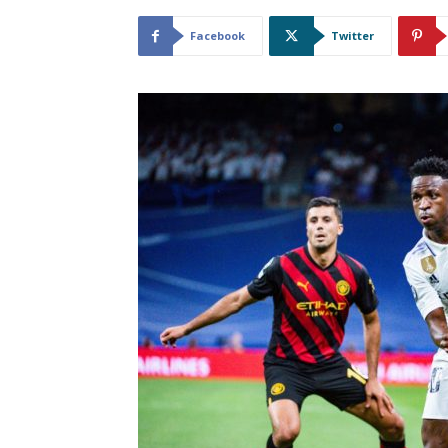
Facebook
Twitter