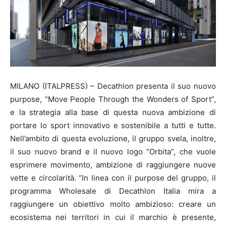
MILANO (ITALPRESS) – Decathlon presenta il suo nuovo
purpose, “Move People Through the Wonders of Sport”,
e la strategia alla base di questa nuova ambizione di
portare lo sport innovativo e sostenibile a tutti e tutte.
Nell’ambito di questa evoluzione, il gruppo svela, inoltre,
il suo nuovo brand e il nuovo logo “Orbita”, che vuole
esprimere movimento, ambizione di raggiungere nuove
vette e circolarità. “In linea con il purpose del gruppo, il
programma Wholesale di Decathlon Italia mira a
raggiungere un obiettivo molto ambizioso: creare un
ecosistema nei territori in cui il marchio è presente,