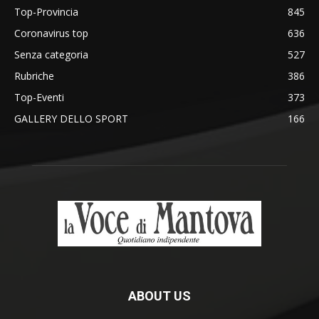
Top-Provincia
845
Coronavirus top
636
Senza categoria
527
Rubriche
386
Top-Eventi
373
GALLERY DELLO SPORT
166
ABOUT US