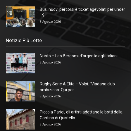
Bus, nuovi percorsi e ticket agevolati per under
19
8 Agosto 2026
Notizie Più Lette
Nuoto – Leo Bergomi d’argento agli Italiani
8 Agosto 2026
Rugby Serie A Elite – Volpi: “Viadana club
ambizioso. Qui per...
8 Agosto 2026
Piccola Parigi, gli artisti adottano le botti della
Cantina di Quistello
8 Agosto 2026