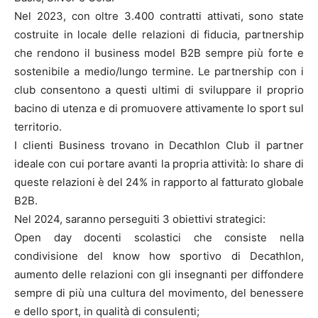
Nel 2023, con oltre 3.400 contratti attivati, sono state
costruite in locale delle relazioni di fiducia, partnership
che rendono il business model B2B sempre più forte e
sostenibile a medio/lungo termine. Le partnership con i
club consentono a questi ultimi di sviluppare il proprio
bacino di utenza e di promuovere attivamente lo sport sul
territorio.
I clienti Business trovano in Decathlon Club il partner
ideale con cui portare avanti la propria attività: lo share di
queste relazioni è del 24% in rapporto al fatturato globale
B2B.
Nel 2024, saranno perseguiti 3 obiettivi strategici:
Open day docenti scolastici che consiste nella
condivisione del know how sportivo di Decathlon,
aumento delle relazioni con gli insegnanti per diffondere
sempre di più una cultura del movimento, del benessere
e dello sport, in qualità di consulenti;