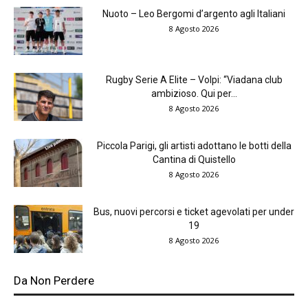
Nuoto – Leo Bergomi d’argento agli Italiani
8 Agosto 2026
Rugby Serie A Elite – Volpi: “Viadana club
ambizioso. Qui per...
8 Agosto 2026
Piccola Parigi, gli artisti adottano le botti della
Cantina di Quistello
8 Agosto 2026
Bus, nuovi percorsi e ticket agevolati per under
19
8 Agosto 2026
Da Non Perdere