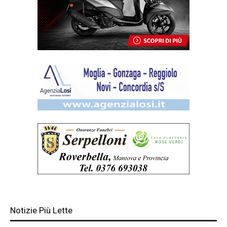
Notizie Più Lette