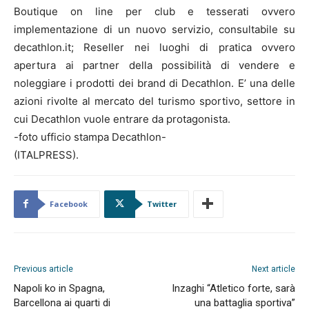
Boutique on line per club e tesserati ovvero
implementazione di un nuovo servizio, consultabile su
decathlon.it; Reseller nei luoghi di pratica ovvero
apertura ai partner della possibilità di vendere e
noleggiare i prodotti dei brand di Decathlon. E’ una delle
azioni rivolte al mercato del turismo sportivo, settore in
cui Decathlon vuole entrare da protagonista.
-foto ufficio stampa Decathlon-
(ITALPRESS).
Facebook
Twitter
Previous article
Next article
Napoli ko in Spagna,
Inzaghi “Atletico forte, sarà
Barcellona ai quarti di
una battaglia sportiva”