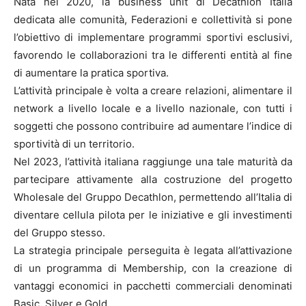
Nata nel 2020, la business unit di Decathlon Italia
dedicata alle comunità, Federazioni e collettività si pone
l’obiettivo di implementare programmi sportivi esclusivi,
favorendo le collaborazioni tra le differenti entità al fine
di aumentare la pratica sportiva.
L’attività principale è volta a creare relazioni, alimentare il
network a livello locale e a livello nazionale, con tutti i
soggetti che possono contribuire ad aumentare l’indice di
sportività di un territorio.
Nel 2023, l’attività italiana raggiunge una tale maturità da
partecipare attivamente alla costruzione del progetto
Wholesale del Gruppo Decathlon, permettendo all’Italia di
diventare cellula pilota per le iniziative e gli investimenti
del Gruppo stesso.
La strategia principale perseguita è legata all’attivazione
di un programma di Membership, con la creazione di
vantaggi economici in pacchetti commerciali denominati
Basic, Silver e Gold.