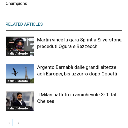
Champions
RELATED ARTICLES
Martin vince la gara Sprint a Silverstone,
preceduti Ogura e Bezzecchi
Italia / Mondo
Argento Barnabà dalle grandi altezze
agli Europei, bis azzurro dopo Cosetti
Italia / Mondo
Il Milan battuto in amichevole 3-0 dal
Chelsea
Italia / Mondo