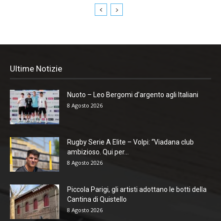
Ultime Notizie
Nuoto – Leo Bergomi d’argento agli Italiani
8 Agosto 2026
Rugby Serie A Elite – Volpi: “Viadana club
ambizioso. Qui per...
8 Agosto 2026
Piccola Parigi, gli artisti adottano le botti della
Cantina di Quistello
8 Agosto 2026