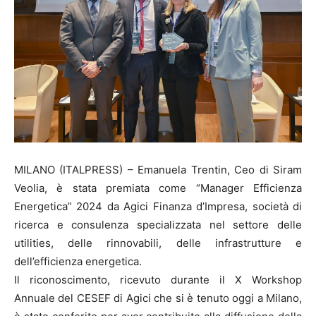
MILANO (ITALPRESS) – Emanuela Trentin, Ceo di Siram
Veolia, è stata premiata come “Manager Efficienza
Energetica” 2024 da Agici Finanza d’Impresa, società di
ricerca e consulenza specializzata nel settore delle
utilities, delle rinnovabili, delle infrastrutture e
dell’efficienza energetica.
Il riconoscimento, ricevuto durante il X Workshop
Annuale del CESEF di Agici che si è tenuto oggi a Milano,