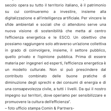
secolo opera su tutto il territorio italiano, è il patrimonio
su cui continueremo a investire, insieme alla
digitalizzazione e all’intelligenza artificiale. Per vincere le
sfide ambientali e sociali che ci attendono serve una
nuova visione di sostenibilità che metta al centro
l’efficienza energetica e le ESCO. Un obiettivo che
possiamo raggiungere solo attraverso un’azione collettiva
in grado di coinvolgere, insieme, il settore pubblico,
quello privato e l’opinione pubblica. Prima di essere
materia per ingegneri ed esperti, l’efficienza energetica è
un modello culturale. Non si può prescindere dal
contributo combinato delle buone pratiche di
diminuzione degli sprechi e dei consumi di energia e di
una consapevolezza civile, a tutti i livelli. Da qui il nostro
impegno sui territori, dove operiamo per sensibilizzare e
promuovere la cultura dell’efficienza”.
– foto ufficio stampa Comin & Partners-