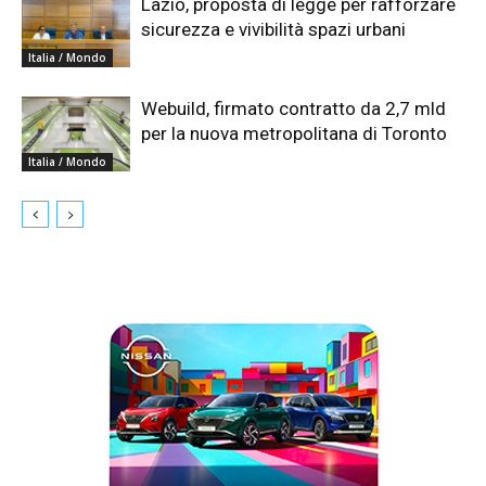
Lazio, proposta di legge per rafforzare
sicurezza e vivibilità spazi urbani
Italia / Mondo
Webuild, firmato contratto da 2,7 mld
per la nuova metropolitana di Toronto
Italia / Mondo