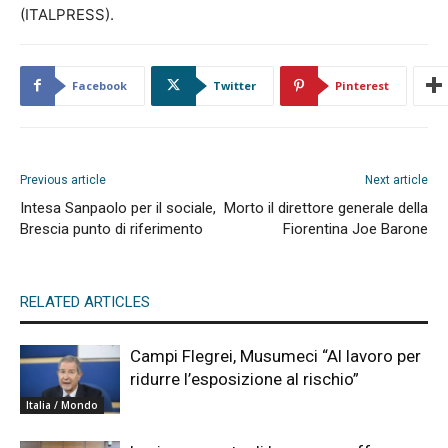
(ITALPRESS).
Facebook
Twitter
Pinterest
Previous article
Next article
Intesa Sanpaolo per il sociale,
Morto il direttore generale della
Brescia punto di riferimento
Fiorentina Joe Barone
RELATED ARTICLES
Campi Flegrei, Musumeci “Al lavoro per
ridurre l’esposizione al rischio”
Italia / Mondo