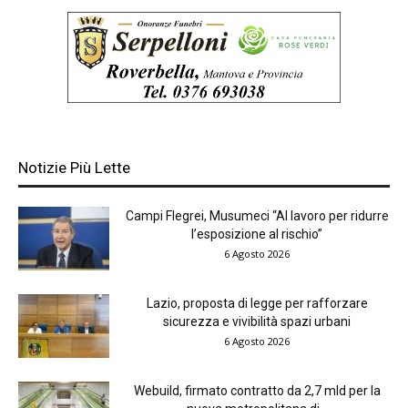
Notizie Più Lette
Campi Flegrei, Musumeci “Al lavoro per ridurre
l’esposizione al rischio”
6 Agosto 2026
Lazio, proposta di legge per rafforzare
sicurezza e vivibilità spazi urbani
6 Agosto 2026
Webuild, firmato contratto da 2,7 mld per la