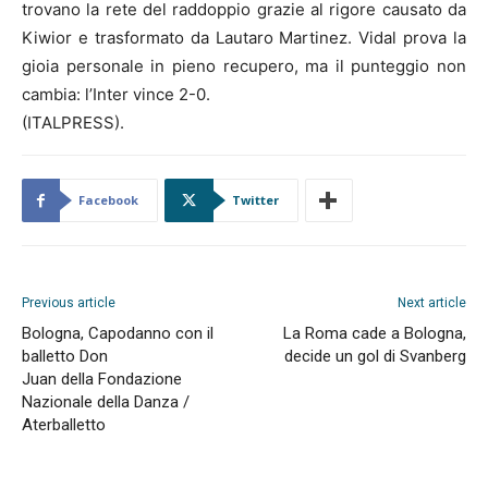
trovano la rete del raddoppio grazie al rigore causato da
Kiwior e trasformato da Lautaro Martinez. Vidal prova la
gioia personale in pieno recupero, ma il punteggio non
cambia: l’Inter vince 2-0.
(ITALPRESS).
Facebook
Twitter
Previous article
Next article
Bologna, Capodanno con il
La Roma cade a Bologna,
balletto Don
decide un gol di Svanberg
Juan della Fondazione
Nazionale della Danza /
Aterballetto