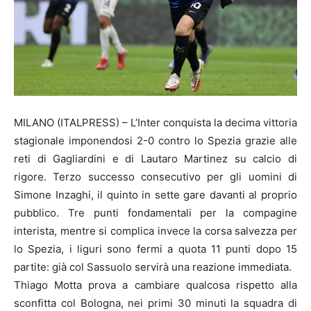
MILANO (ITALPRESS) – L’Inter conquista la decima vittoria
stagionale imponendosi 2-0 contro lo Spezia grazie alle
reti di Gagliardini e di Lautaro Martinez su calcio di
rigore. Terzo successo consecutivo per gli uomini di
Simone Inzaghi, il quinto in sette gare davanti al proprio
pubblico. Tre punti fondamentali per la compagine
interista, mentre si complica invece la corsa salvezza per
lo Spezia, i liguri sono fermi a quota 11 punti dopo 15
partite: già col Sassuolo servirà una reazione immediata.
Thiago Motta prova a cambiare qualcosa rispetto alla
sconfitta col Bologna, nei primi 30 minuti la squadra di