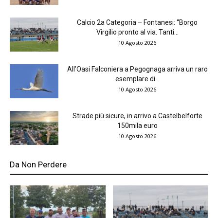
Calcio 2a Categoria – Fontanesi: “Borgo
Virgilio pronto al via. Tanti...
10 Agosto 2026
All’Oasi Falconiera a Pegognaga arriva un raro
esemplare di...
10 Agosto 2026
Strade più sicure, in arrivo a Castelbelforte
150mila euro
10 Agosto 2026
Da Non Perdere