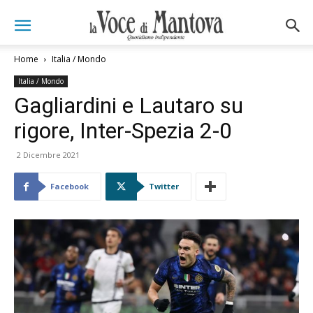
Home
Italia / Mondo
Italia / Mondo
Gagliardini e Lautaro su
rigore, Inter-Spezia 2-0
2 Dicembre 2021
Facebook
Twitter