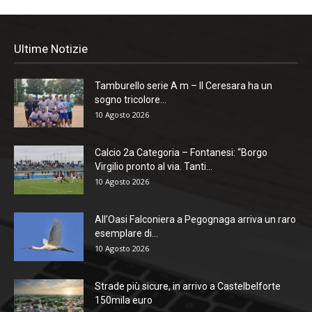
Ultime Notizie
Tamburello serie A m – Il Ceresara ha un
sogno tricolore...
10 Agosto 2026
Calcio 2a Categoria – Fontanesi: “Borgo
Virgilio pronto al via. Tanti...
10 Agosto 2026
All’Oasi Falconiera a Pegognaga arriva un raro
esemplare di...
10 Agosto 2026
Strade più sicure, in arrivo a Castelbelforte
150mila euro