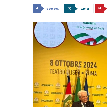
Facebook
Twitter