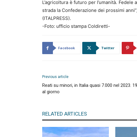
L’agricoltura è futuro per l’umanità. Fedele
strada la Confederazione dei prossimi anni”,
(ITALPRESS).
-Foto: ufficio stampa Coldiretti-
Facebook
Twitter
Previous article
Reati su minori, in Italia quasi 7.000 nel 2023. 1
al giorno
RELATED ARTICLES