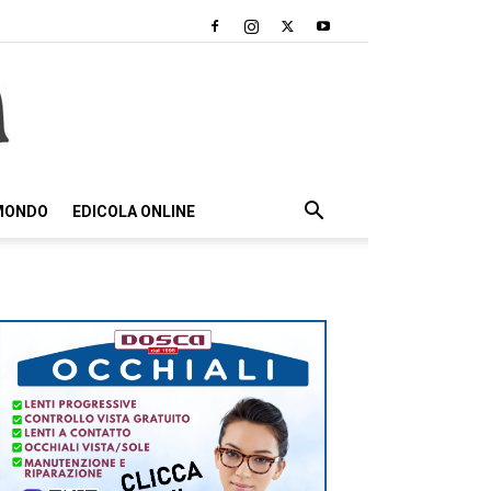
 MONDO
EDICOLA ONLINE