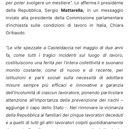
per poter svolgere un mestiere”.
Lo afferma il presidente
della Repubblica, Sergio
Mattarella,
in un messaggio
inviato alla presidente della Commissione parlamentare
d’inchiesta sulle condizioni di lavoro in Italia, Chiara
Gribaudo.
“Le vite spezzate a Casteldaccia nel maggio di due anni
fa, come tutti i tragici incidenti sul luogo di lavoro,
costituiscono una ferita per l’intera collettività e suonano
monito costante, come di nuovo e di recente, per
istituzioni e parti sociali sulla necessità di adottare
misure sempre più efficaci e innovative a garanzia
dell’incolumità di ciascun lavoratore, ponendo particolare
attenzione all’importanza della prevenzione dei rischi
–
aggiunge il capo dello Stato -.
Nel rinnovare la vicinanza
della Repubblica ai familiari dei cinque lavoratori deceduti
e a quelli di tutti gli altri lavoratori colpiti quotidianamente