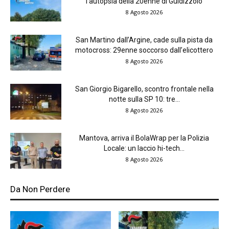
l’autopsia della 20enne di Guidizzolo
8 Agosto 2026
San Martino dall’Argine, cade sulla pista da
motocross: 29enne soccorso dall’elicottero
8 Agosto 2026
San Giorgio Bigarello, scontro frontale nella
notte sulla SP 10: tre...
8 Agosto 2026
Mantova, arriva il BolaWrap per la Polizia
Locale: un laccio hi-tech...
8 Agosto 2026
Da Non Perdere