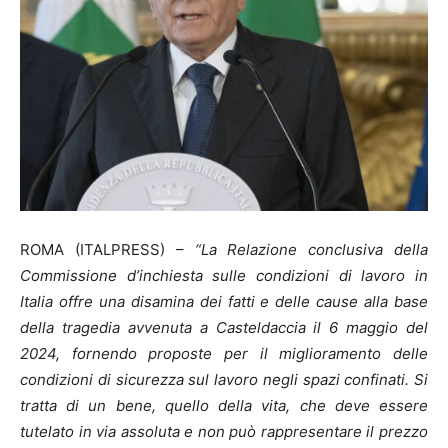
ROMA (ITALPRESS) –
“La Relazione conclusiva della
Commissione d’inchiesta sulle condizioni di lavoro in
Italia offre una disamina dei fatti e delle cause alla base
della tragedia avvenuta a Casteldaccia il 6 maggio del
2024, fornendo proposte per il miglioramento delle
condizioni di sicurezza sul lavoro negli spazi confinati. Si
tratta di un bene, quello della vita, che deve essere
tutelato in via assoluta e non può rappresentare il prezzo