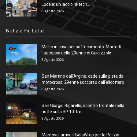
Locale: un laccio hi-tech...
8 Agosto 2026
Notizie Più Lette
Morta in casa per soffocamento. Martedì
l’autopsia della 20enne di Guidizzolo
8 Agosto 2026
San Martino dall’Argine, cade sulla pista da
motocross: 29enne soccorso dall’elicottero
8 Agosto 2026
San Giorgio Bigarello, scontro frontale nella
notte sulla SP 10: tre...
8 Agosto 2026
Mantova, arriva il BolaWrap per la Polizia