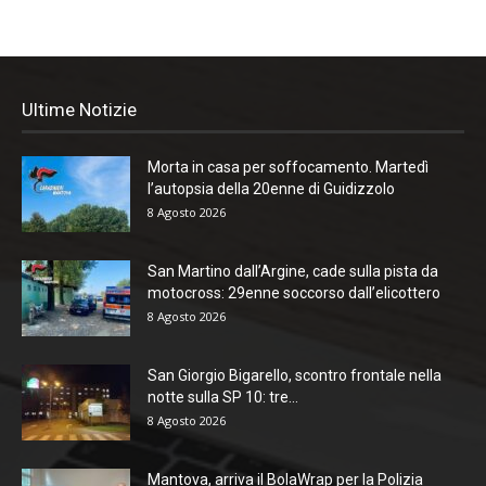
Ultime Notizie
Morta in casa per soffocamento. Martedì
l’autopsia della 20enne di Guidizzolo
8 Agosto 2026
San Martino dall’Argine, cade sulla pista da
motocross: 29enne soccorso dall’elicottero
8 Agosto 2026
San Giorgio Bigarello, scontro frontale nella
notte sulla SP 10: tre...
8 Agosto 2026
Mantova, arriva il BolaWrap per la Polizia