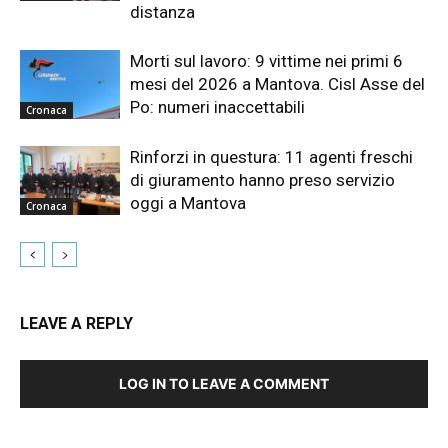
distanza
Morti sul lavoro: 9 vittime nei primi 6
mesi del 2026 a Mantova. Cisl Asse del
Po: numeri inaccettabili
Cronaca
Rinforzi in questura: 11 agenti freschi
di giuramento hanno preso servizio
oggi a Mantova
Cronaca
LEAVE A REPLY
LOG IN TO LEAVE A COMMENT