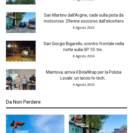
San Martino dall’Argine, cade sulla pista da
motocross: 29enne soccorso dall’elicottero
8 Agosto 2026
San Giorgio Bigarello, scontro frontale nella
notte sulla SP 10: tre...
8 Agosto 2026
Mantova, arriva il BolaWrap per la Polizia
Locale: un laccio hi-tech...
8 Agosto 2026
Da Non Perdere