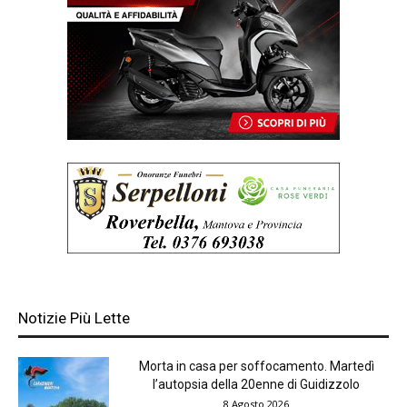
Notizie Più Lette
Morta in casa per soffocamento. Martedì
l’autopsia della 20enne di Guidizzolo
8 Agosto 2026