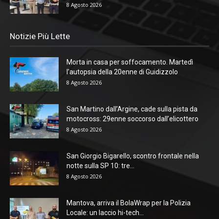
8 Agosto 2026
Notizie Più Lette
Morta in casa per soffocamento. Martedì
l’autopsia della 20enne di Guidizzolo
8 Agosto 2026
San Martino dall’Argine, cade sulla pista da
motocross: 29enne soccorso dall’elicottero
8 Agosto 2026
San Giorgio Bigarello, scontro frontale nella
notte sulla SP 10: tre...
8 Agosto 2026
Mantova, arriva il BolaWrap per la Polizia
Locale: un laccio hi-tech...