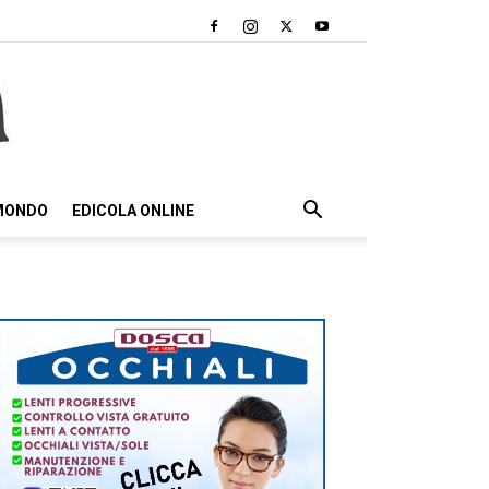
 MONDO
EDICOLA ONLINE