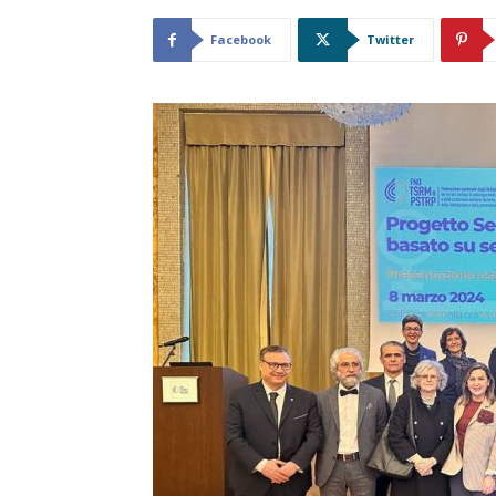
Facebook
Twitter