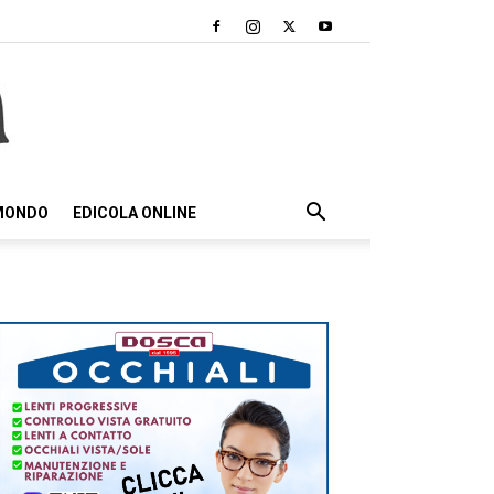
 MONDO
EDICOLA ONLINE