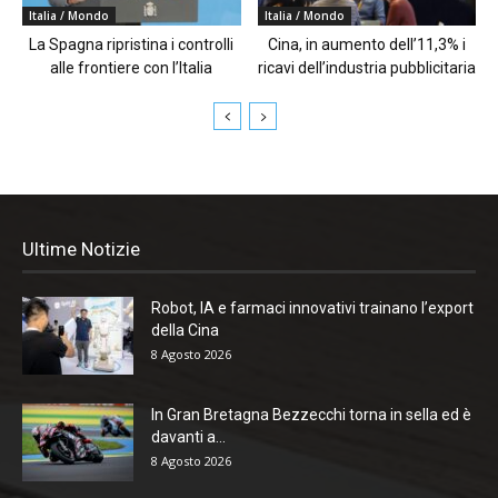
Italia / Mondo
Italia / Mondo
La Spagna ripristina i controlli
Cina, in aumento dell’11,3% i
alle frontiere con l’Italia
ricavi dell’industria pubblicitaria
Ultime Notizie
Robot, IA e farmaci innovativi trainano l’export
della Cina
8 Agosto 2026
In Gran Bretagna Bezzecchi torna in sella ed è
davanti a...
8 Agosto 2026