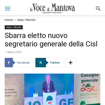
Home
Italia / Mondo
Italia / Mondo
Sbarra eletto nuovo
segretario generale della Cisl
3 Marzo 2021
Facebook
Twitter