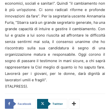
economici, sociali e sanitari”. Quindi “il cambiamento non
è più un’opzione. Ci sono radicali riforme e profonde
innovazioni da fare”. Per la segretaria uscente Annamaria
Furla, “Sbarra sarà un grande segretario generale, ha una
grande capacità di intuire e gestire il cambiamento. Con
lui e grazie a lui sono riuscita ad affrontare le difficoltà
senza sentirmi mai sola, il consenso unanime che ho
riscontrato sulla sua candidatura è segno di una
organizzazione matura e responsabile. Oggi corono il
sogno di passare il testimone in mani sicure, a chi saprà
rappresentare la Cisl meglio di quanto io ho saputo fare.
Lavorerà per i giovani, per le donne, darà dignità ai
lavoratori umili e fragili”.
(ITALPRESS).
Facebook
Twitter