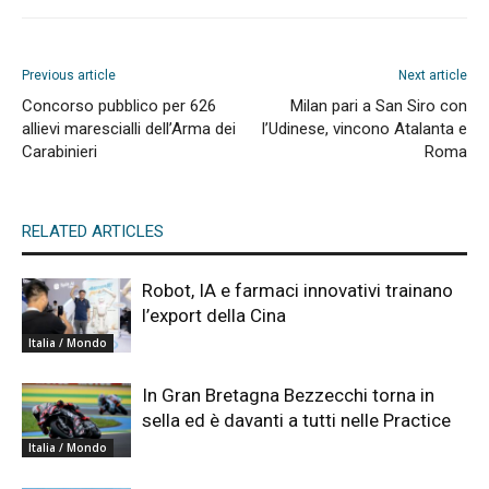
Previous article
Next article
Concorso pubblico per 626
Milan pari a San Siro con
allievi marescialli dell’Arma dei
l’Udinese, vincono Atalanta e
Carabinieri
Roma
RELATED ARTICLES
Robot, IA e farmaci innovativi trainano
l’export della Cina
Italia / Mondo
In Gran Bretagna Bezzecchi torna in
sella ed è davanti a tutti nelle Practice
Italia / Mondo