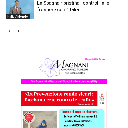
La Spagna ripristina i controlli alle
frontiere con l’Italia
Italia / Mondo