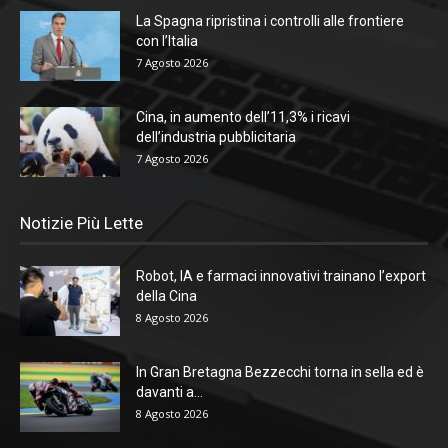
La Spagna ripristina i controlli alle frontiere
con l’Italia
7 Agosto 2026
Cina, in aumento dell’11,3% i ricavi
dell’industria pubblicitaria
7 Agosto 2026
Notizie Più Lette
Robot, IA e farmaci innovativi trainano l’export
della Cina
8 Agosto 2026
In Gran Bretagna Bezzecchi torna in sella ed è
davanti a...
8 Agosto 2026