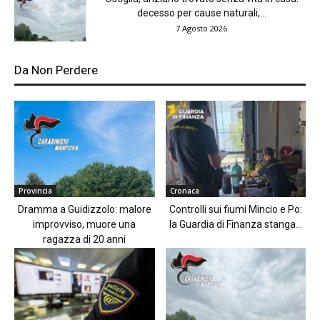
decesso per cause naturali,...
7 Agosto 2026
Da Non Perdere
Provincia
Cronaca
Dramma a Guidizzolo: malore
Controlli sui fiumi Mincio e Po:
improvviso, muore una
la Guardia di Finanza stanga...
ragazza di 20 anni