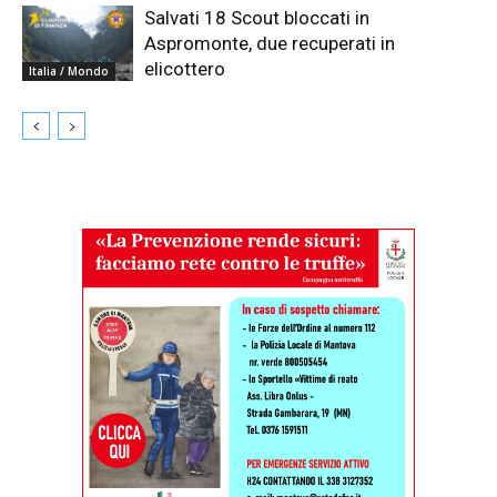
Salvati 18 Scout bloccati in
Aspromonte, due recuperati in
elicottero
Italia / Mondo