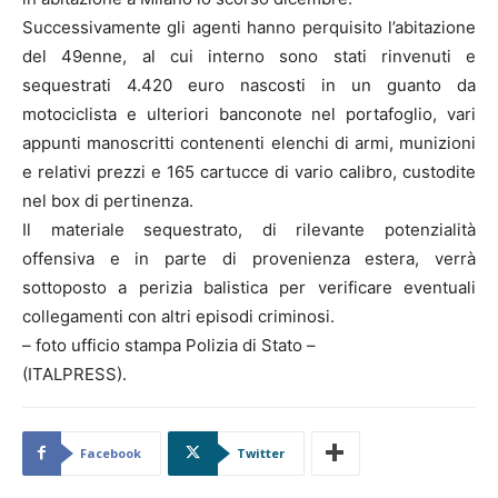
Successivamente gli agenti hanno perquisito l’abitazione
del 49enne, al cui interno sono stati rinvenuti e
sequestrati 4.420 euro nascosti in un guanto da
motociclista e ulteriori banconote nel portafoglio, vari
appunti manoscritti contenenti elenchi di armi, munizioni
e relativi prezzi e 165 cartucce di vario calibro, custodite
nel box di pertinenza.
Il materiale sequestrato, di rilevante potenzialità
offensiva e in parte di provenienza estera, verrà
sottoposto a perizia balistica per verificare eventuali
collegamenti con altri episodi criminosi.
– foto ufficio stampa Polizia di Stato –
(ITALPRESS).
Facebook
Twitter