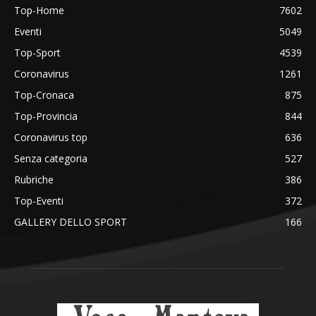
Top-Home
7602
Eventi
5049
Top-Sport
4539
Coronavirus
1261
Top-Cronaca
875
Top-Provincia
844
Coronavirus top
636
Senza categoria
527
Rubriche
386
Top-Eventi
372
GALLERY DELLO SPORT
166