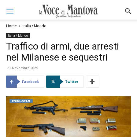
Home
Italia / Mondo
Italia / Mondo
Traffico di armi, due arresti
nel Milanese e sequestri
21 Novembre 2025
Facebook
Twitter