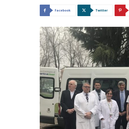
Facebook
Twitter