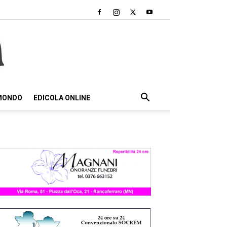
 MONDO
EDICOLA ONLINE