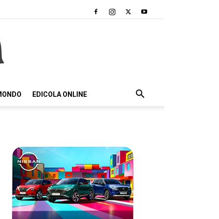
 MONDO
EDICOLA ONLINE