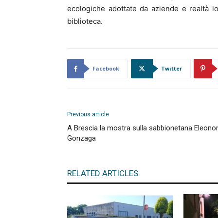
ecologiche adottate da aziende e realtà lo
biblioteca.
Facebook
Twitter
Previous article
A Brescia la mostra sulla sabbionetana Eleono
Gonzaga
RELATED ARTICLES