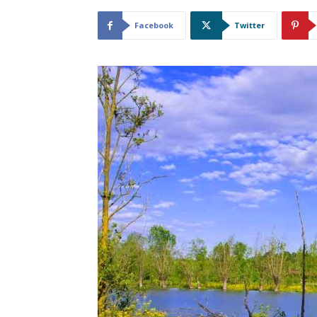
Facebook
Twitter