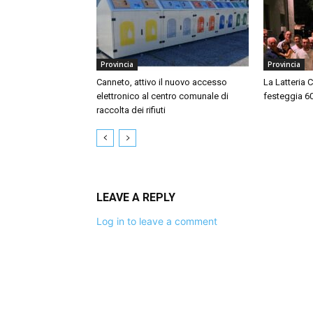
Provincia
Provincia
Canneto, attivo il nuovo accesso
La Latteria 
elettronico al centro comunale di
festeggia 60 
raccolta dei rifiuti
LEAVE A REPLY
Log in to leave a comment