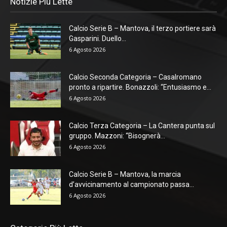
Notizie Più Lette
Calcio Serie B – Mantova, il terzo portiere sarà
Gasparini. Duello...
6 Agosto 2026
Calcio Seconda Categoria – Casalromano
pronto a ripartire. Bonazzoli: “Entusiasmo e...
6 Agosto 2026
Calcio Terza Categoria – La Cantera punta sul
gruppo. Mazzoni: “Bisognerà...
6 Agosto 2026
Calcio Serie B – Mantova, la marcia
d’avvicinamento al campionato passa...
6 Agosto 2026