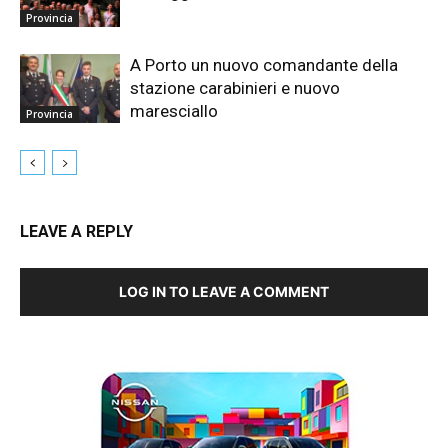
Provincia
A Porto un nuovo comandante della
stazione carabinieri e nuovo
maresciallo
Provincia
LEAVE A REPLY
LOG IN TO LEAVE A COMMENT