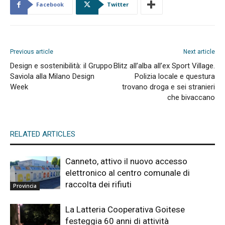
Facebook
Twitter
Previous article
Next article
Design e sostenibilità: il Gruppo
Blitz all’alba all’ex Sport Village.
Saviola alla Milano Design
Polizia locale e questura
Week
trovano droga e sei stranieri
che bivaccano
RELATED ARTICLES
Canneto, attivo il nuovo accesso
elettronico al centro comunale di
raccolta dei rifiuti
Provincia
La Latteria Cooperativa Goitese
festeggia 60 anni di attività