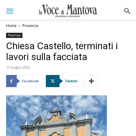
Home
Provincia
Provincia
Chiesa Castello, terminati i
lavori sulla facciata
8 Giugno 2022
Facebook
Twitter