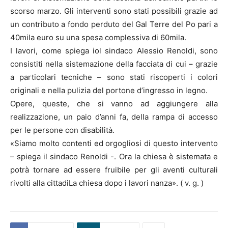
scorso marzo. Gli interventi sono stati possibili grazie ad
un contributo a fondo perduto del Gal Terre del Po pari a
40mila euro su una spesa complessiva di 60mila.
I lavori, come spiega iol sindaco Alessio Renoldi, sono
consistiti nella sistemazione della facciata di cui – grazie
a particolari tecniche – sono stati riscoperti i colori
originali e nella pulizia del portone d’ingresso in legno.
Opere, queste, che si vanno ad aggiungere alla
realizzazione, un paio d’anni fa, della rampa di accesso
per le persone con disabilità.
«Siamo molto contenti ed orgogliosi di questo intervento
– spiega il sindaco Renoldi -. Ora la chiesa è sistemata e
potrà tornare ad essere fruibile per gli aventi culturali
rivolti alla cittadiLa chiesa dopo i lavori nanza». ( v. g. )