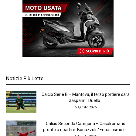
Notizie Più Lette
Calcio Serie B – Mantova, il terzo portiere sarà
Gasparini. Duello...
6 Agosto 2026
Calcio Seconda Categoria – Casalromano
pronto a ripartire. Bonazzoli: “Entusiasmo e...