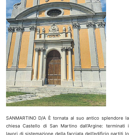
SANMARTINO D/A È tornata al suo antico splendore la
chiesa Castello di San Martino dall’Argine: terminati i
lavori di sistemazione della facciata dell’edificio partiti lo