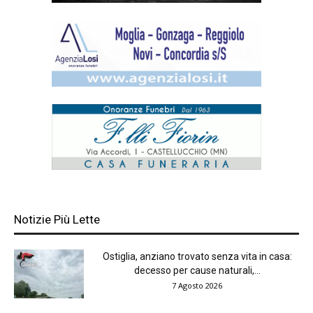
Notizie Più Lette
Ostiglia, anziano trovato senza vita in casa:
decesso per cause naturali,...
7 Agosto 2026