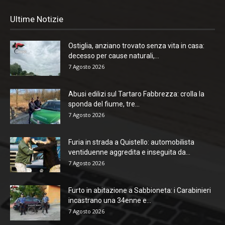
Ultime Notizie
Ostiglia, anziano trovato senza vita in casa:
decesso per cause naturali,...
7 Agosto 2026
Abusi edilizi sul Tartaro Fabbrezza: crolla la
sponda del fiume, tre...
7 Agosto 2026
Furia in strada a Quistello: automobilista
ventiduenne aggredita e inseguita da...
7 Agosto 2026
Furto in abitazione a Sabbioneta: i Carabinieri
incastrano una 34enne e...
7 Agosto 2026