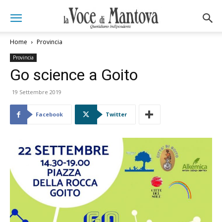
Home
Provincia
Provincia
Go science a Goito
19 Settembre 2019
Facebook
Twitter