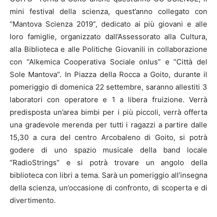
mini festival della scienza, quest’anno collegato con
“Mantova Scienza 2019”, dedicato ai più giovani e alle
loro famiglie, organizzato dall’Assessorato alla Cultura,
alla Biblioteca e alle Politiche Giovanili in collaborazione
con “Alkemica Cooperativa Sociale onlus” e “Città del
Sole Mantova”. In Piazza della Rocca a Goito, durante il
pomeriggio di domenica 22 settembre, saranno allestiti 3
laboratori con operatore e 1 a libera fruizione. Verrà
predisposta un’area bimbi per i più piccoli, verrà offerta
una gradevole merenda per tutti i ragazzi a partire dalle
15,30 a cura del centro Arcobaleno di Goito, si potrà
godere di uno spazio musicale della band locale
“RadioStrings” e si potrà trovare un angolo della
biblioteca con libri a tema. Sarà un pomeriggio all’insegna
della scienza, un’occasione di confronto, di scoperta e di
divertimento.