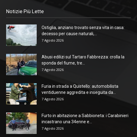
Notizie Più Lette
Ostiglia, anziano trovato senza vita in casa:
decesso per cause naturali,...
7 Agosto 2026
Abusi edilizi sul Tartaro Fabbrezza: crolla la
sponda del fiume, tre...
7 Agosto 2026
Furia in strada a Quistello: automobilista
ventiduenne aggredita e inseguita da...
7 Agosto 2026
Furto in abitazione a Sabbioneta: i Carabinieri
incastrano una 34enne e...
7 Agosto 2026