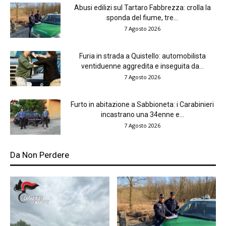
Abusi edilizi sul Tartaro Fabbrezza: crolla la
sponda del fiume, tre...
7 Agosto 2026
Furia in strada a Quistello: automobilista
ventiduenne aggredita e inseguita da...
7 Agosto 2026
Furto in abitazione a Sabbioneta: i Carabinieri
incastrano una 34enne e...
7 Agosto 2026
Da Non Perdere