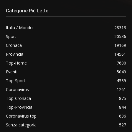
Categorie Più Lette
Italia / Mondo
28313
Sport
20536
Cronaca
19169
Provincia
14561
Top-Home
7600
Eventi
5049
Top-Sport
4539
Coronavirus
1261
Top-Cronaca
875
Top-Provincia
844
Coronavirus top
636
Senza categoria
527