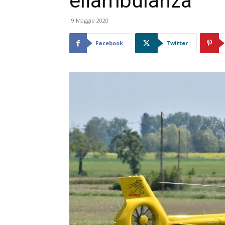
eliambulanza
9 Maggio 2020
Facebook
Twitter