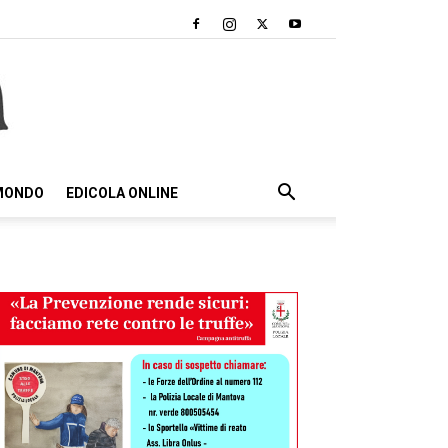
 MONDO
EDICOLA ONLINE