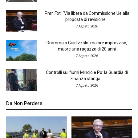
Pnrr, Foti “Via libera da Commissione Ue alla
proposta di revisione...
7 Agosto 2026
Dramma a Guidizzolo: malore improvviso,
muore una ragazza di 20 anni
7 Agosto 2026
Controlli sui fiumi Mincio e Po: la Guardia di
Finanza stanga...
7 Agosto 2026
Da Non Perdere