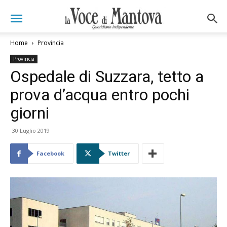
Home
Provincia
Provincia
Ospedale di Suzzara, tetto a
prova d’acqua entro pochi
giorni
30 Luglio 2019
Facebook
Twitter