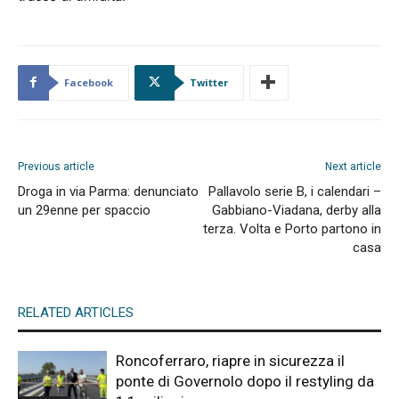
Facebook
Twitter
Previous article
Next article
Droga in via Parma: denunciato
Pallavolo serie B, i calendari –
un 29enne per spaccio
Gabbiano-Viadana, derby alla
terza. Volta e Porto partono in
casa
RELATED ARTICLES
Roncoferraro, riapre in sicurezza il
ponte di Governolo dopo il restyling da