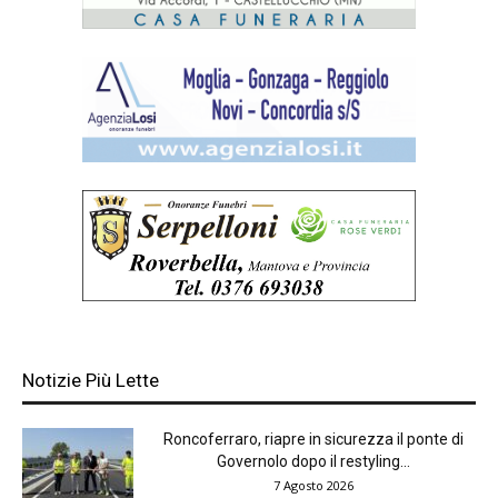
Notizie Più Lette
Roncoferraro, riapre in sicurezza il ponte di
Governolo dopo il restyling...
7 Agosto 2026