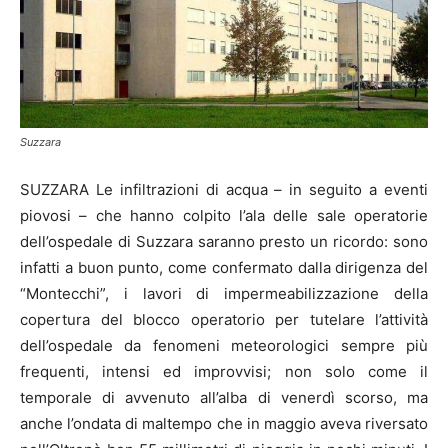
Suzzara
SUZZARA Le infiltrazioni di acqua – in seguito a eventi
piovosi – che hanno colpito l’ala delle sale operatorie
dell’ospedale di Suzzara saranno presto un ricordo: sono
infatti a buon punto, come confermato dalla dirigenza del
“Montecchi”, i lavori di impermeabilizzazione della
copertura del blocco operatorio per tutelare l’attività
dell’ospedale da fenomeni meteorologici sempre più
frequenti, intensi ed improvvisi; non solo come il
temporale di avvenuto all’alba di venerdì scorso, ma
anche l’ondata di maltempo che in maggio aveva riversato