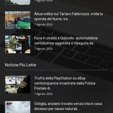
7 Agosto 2026
Abusi edilizi sul Tartaro Fabbrezza: crolla la
sponda del fiume, tre...
7 Agosto 2026
Furia in strada a Quistello: automobilista
ventiduenne aggredita e inseguita da...
7 Agosto 2026
Notizie Più Lette
Truffa della PlayStation su eBay:
venticinquenne incastrata dalla Polizia
Postale di...
7 Agosto 2026
Ostiglia, anziano trovato senza vita in casa:
decesso per cause naturali,...