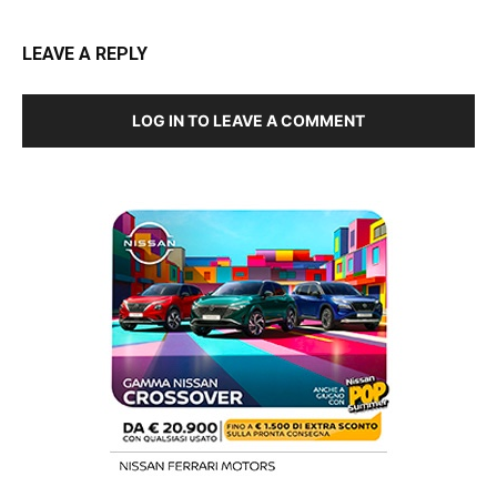
LEAVE A REPLY
LOG IN TO LEAVE A COMMENT