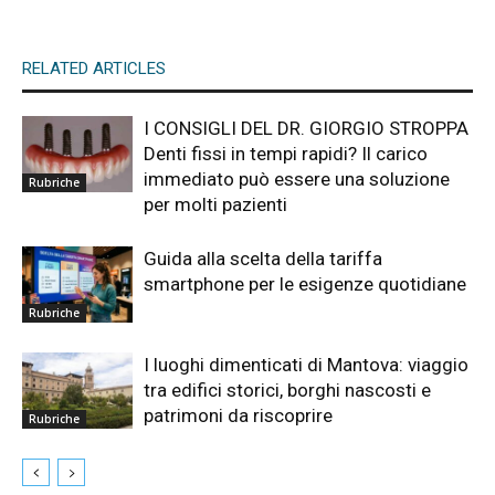
RELATED ARTICLES
I CONSIGLI DEL DR. GIORGIO STROPPA
Denti fissi in tempi rapidi? Il carico
immediato può essere una soluzione
Rubriche
per molti pazienti
Guida alla scelta della tariffa
smartphone per le esigenze quotidiane
Rubriche
I luoghi dimenticati di Mantova: viaggio
tra edifici storici, borghi nascosti e
patrimoni da riscoprire
Rubriche