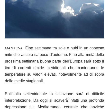
MANTOVA
Fine settimana tra sole e nubi in un contesto
mite che ancora sa poco d’autunno. Fino alla metà della
prossima settimana buona parte dell’Europa sarà sotto il
tiro di correnti umide meridionali che manterranno le
temperature su valori elevati, notevolmente ad di sopra
delle medie stagionali.
Sull’Italia settentrionale la situazione sarà di difficile
interpretazione. Da oggi si scaverà infatti una profonda
depressione sul Mediterraneo centrale che anziché