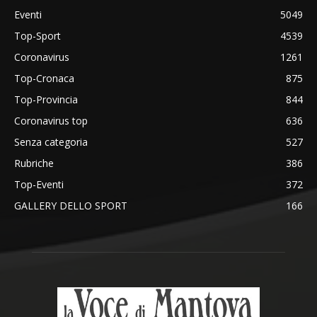
Eventi
5049
Top-Sport
4539
Coronavirus
1261
Top-Cronaca
875
Top-Provincia
844
Coronavirus top
636
Senza categoria
527
Rubriche
386
Top-Eventi
372
GALLERY DELLO SPORT
166