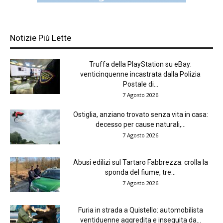
Notizie Più Lette
Truffa della PlayStation su eBay:
venticinquenne incastrata dalla Polizia
Postale di...
7 Agosto 2026
Ostiglia, anziano trovato senza vita in casa:
decesso per cause naturali,...
7 Agosto 2026
Abusi edilizi sul Tartaro Fabbrezza: crolla la
sponda del fiume, tre...
7 Agosto 2026
Furia in strada a Quistello: automobilista
ventiduenne aggredita e inseguita da...