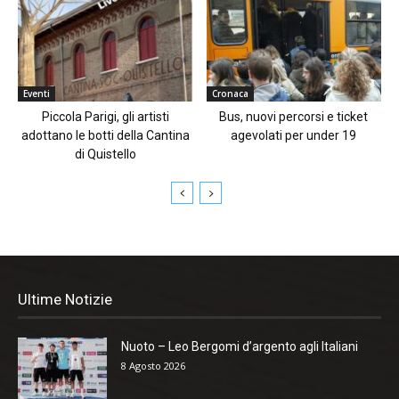
Eventi
Cronaca
Piccola Parigi, gli artisti
Bus, nuovi percorsi e ticket
adottano le botti della Cantina
agevolati per under 19
di Quistello
Ultime Notizie
Nuoto – Leo Bergomi d’argento agli Italiani
8 Agosto 2026