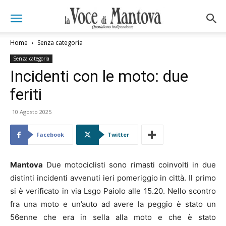
Home
Senza categoria
Senza categoria
Incidenti con le moto: due
feriti
10 Agosto 2025
Facebook
Twitter
Mantova
Due motociclisti sono rimasti coinvolti in due
distinti incidenti avvenuti ieri pomeriggio in città. Il primo
si è verificato in via Lsgo Paiolo alle 15.20. Nello scontro
fra una moto e un’auto ad avere la peggio è stato un
56enne che era in sella alla moto e che è stato