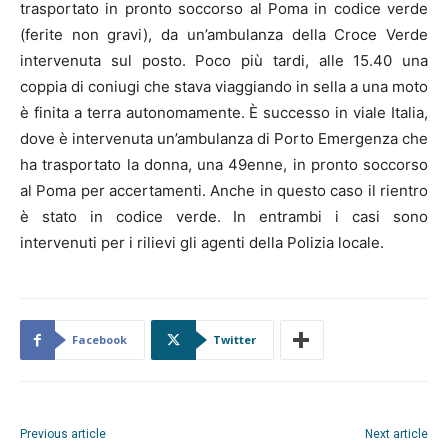
trasportato in pronto soccorso al Poma in codice verde
(ferite non gravi), da un’ambulanza della Croce Verde
intervenuta sul posto. Poco più tardi, alle 15.40 una
coppia di coniugi che stava viaggiando in sella a una moto
è finita a terra autonomamente. È successo in viale Italia,
dove è intervenuta un’ambulanza di Porto Emergenza che
ha trasportato la donna, una 49enne, in pronto soccorso
al Poma per accertamenti. Anche in questo caso il rientro
è stato in codice verde. In entrambi i casi sono
intervenuti per i rilievi gli agenti della Polizia locale.
Facebook
Twitter
Previous article
Next article