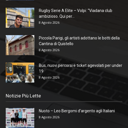
Rugby Serie A Elite – Volpi: “Viadana club
ambizioso. Qui per...
8 Agosto 2026
Piccola Parigi, gli artisti adottano le botti della
Cantina di Quistello
8 Agosto 2026
Bus, nuovi percorsi e ticket agevolati per under
19
8 Agosto 2026
Notizie Più Lette
Nuoto – Leo Bergomi d’argento agli Italiani
8 Agosto 2026