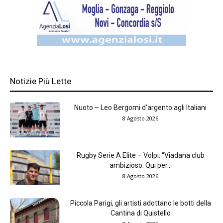
Notizie Più Lette
Nuoto – Leo Bergomi d’argento agli Italiani
8 Agosto 2026
Rugby Serie A Elite – Volpi: “Viadana club
ambizioso. Qui per...
8 Agosto 2026
Piccola Parigi, gli artisti adottano le botti della
Cantina di Quistello