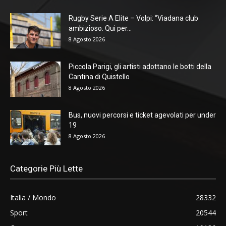
Rugby Serie A Elite – Volpi: “Viadana club
ambizioso. Qui per...
8 Agosto 2026
Piccola Parigi, gli artisti adottano le botti della
Cantina di Quistello
8 Agosto 2026
Bus, nuovi percorsi e ticket agevolati per under
19
8 Agosto 2026
Categorie Più Lette
Italia / Mondo
28332
Sport
20544