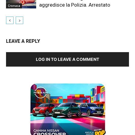
aggredisce la Polizia. Arrestato
Cronaca
LEAVE A REPLY
LOG IN TO LEAVE A COMMENT