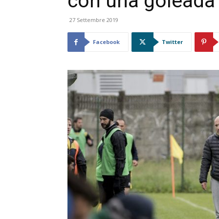
con una goleada
27 Settembre 2019
Facebook
Twitter