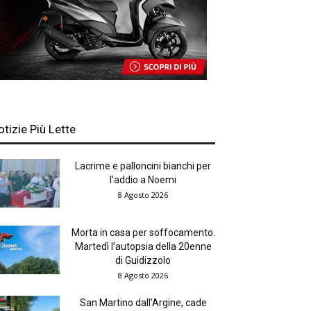
otizie Più Lette
Lacrime e palloncini bianchi per
l’addio a Noemi
8 Agosto 2026
Morta in casa per soffocamento.
Martedì l’autopsia della 20enne
di Guidizzolo
8 Agosto 2026
San Martino dall’Argine, cade