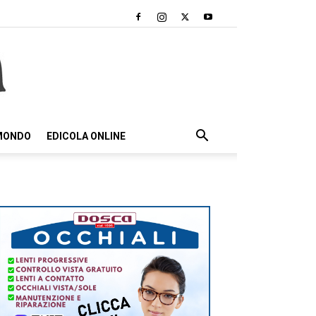
 MONDO
EDICOLA ONLINE