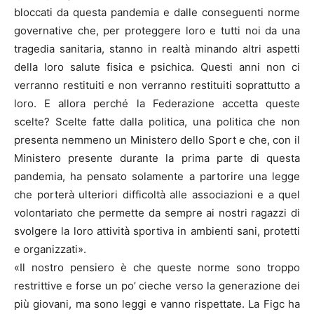
bloccati da questa pandemia e dalle conseguenti norme
governative che, per proteggere loro e tutti noi da una
tragedia sanitaria, stanno in realtà minando altri aspetti
della loro salute fisica e psichica. Questi anni non ci
verranno restituiti e non verranno restituiti soprattutto a
loro. E allora perché la Federazione accetta queste
scelte? Scelte fatte dalla politica, una politica che non
presenta nemmeno un Ministero dello Sport e che, con il
Ministero presente durante la prima parte di questa
pandemia, ha pensato solamente a partorire una legge
che porterà ulteriori difficoltà alle associazioni e a quel
volontariato che permette da sempre ai nostri ragazzi di
svolgere la loro attività sportiva in ambienti sani, protetti
e organizzati».
«Il nostro pensiero è che queste norme sono troppo
restrittive e forse un po’ cieche verso la generazione dei
più giovani, ma sono leggi e vanno rispettate. La Figc ha