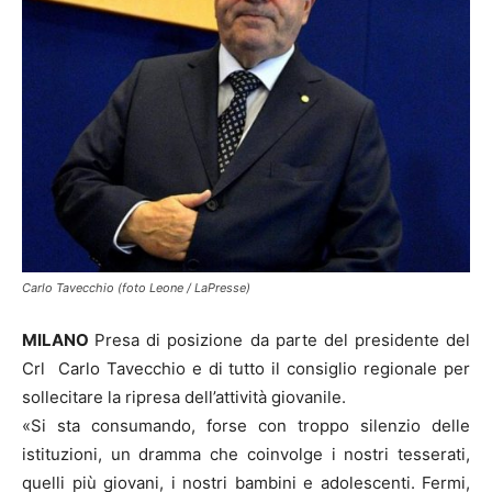
Carlo Tavecchio (foto Leone / LaPresse)
MILANO
Presa di posizione da parte del presidente del
Crl Carlo Tavecchio e di tutto il consiglio regionale per
sollecitare la ripresa dell’attività giovanile.
«Si sta consumando, forse con troppo silenzio delle
istituzioni, un dramma che coinvolge i nostri tesserati,
quelli più giovani, i nostri bambini e adolescenti. Fermi,