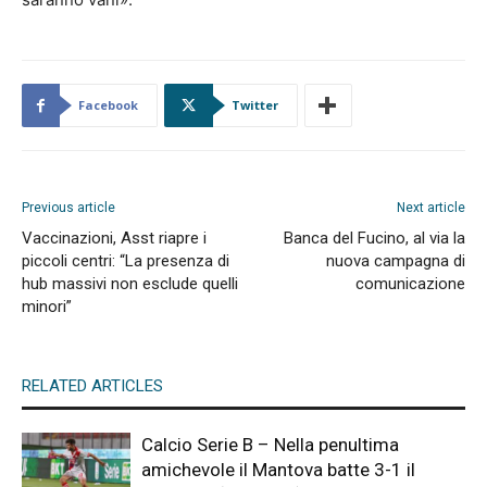
Facebook
Twitter
Previous article
Next article
Vaccinazioni, Asst riapre i
Banca del Fucino, al via la
piccoli centri: “La presenza di
nuova campagna di
hub massivi non esclude quelli
comunicazione
minori”
RELATED ARTICLES
Calcio Serie B – Nella penultima
amichevole il Mantova batte 3-1 il