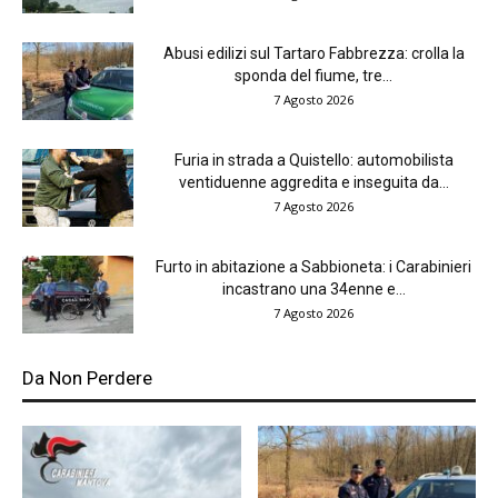
Abusi edilizi sul Tartaro Fabbrezza: crolla la
sponda del fiume, tre...
7 Agosto 2026
Furia in strada a Quistello: automobilista
ventiduenne aggredita e inseguita da...
7 Agosto 2026
Furto in abitazione a Sabbioneta: i Carabinieri
incastrano una 34enne e...
7 Agosto 2026
Da Non Perdere