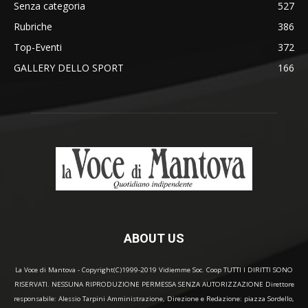
Senza categoria
527
Rubriche
386
Top-Eventi
372
GALLERY DELLO SPORT
166
ABOUT US
La Voce di Mantova - Copyright(C)1999-2019 Vidiemme Soc. Coop TUTTI I DIRITTI SONO
RISERVATI. NESSUNA RIPRODUZIONE PERMESSA SENZA AUTORIZZAZIONE Direttore
responsabile: Alessio Tarpini Amministrazione, Direzione e Redazione: piazza Sordello,