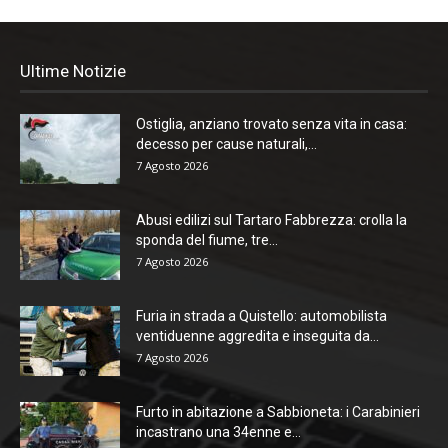
Ultime Notizie
Ostiglia, anziano trovato senza vita in casa:
decesso per cause naturali,...
7 Agosto 2026
Abusi edilizi sul Tartaro Fabbrezza: crolla la
sponda del fiume, tre...
7 Agosto 2026
Furia in strada a Quistello: automobilista
ventiduenne aggredita e inseguita da...
7 Agosto 2026
Furto in abitazione a Sabbioneta: i Carabinieri
incastrano una 34enne e...