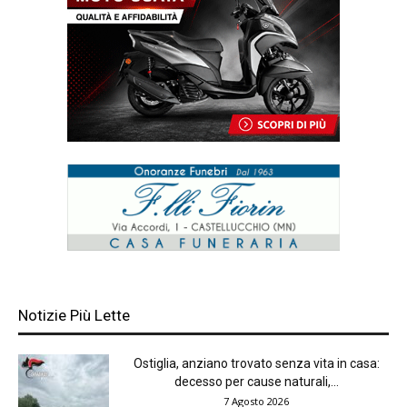
Notizie Più Lette
Ostiglia, anziano trovato senza vita in casa:
decesso per cause naturali,...
7 Agosto 2026