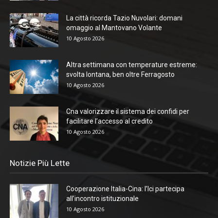
La città ricorda Tazio Nuvolari: domani
omaggio al Mantovano Volante
10 Agosto 2026
Altra settimana con temperature estreme:
svolta lontana, ben oltre Ferragosto
10 Agosto 2026
Cna valorizzare il sistema dei confidi per
facilitare l’accesso al credito
10 Agosto 2026
Notizie Più Lette
Cooperazione Italia-Cina: l’Ici partecipa
all’incontro istituzionale
10 Agosto 2026