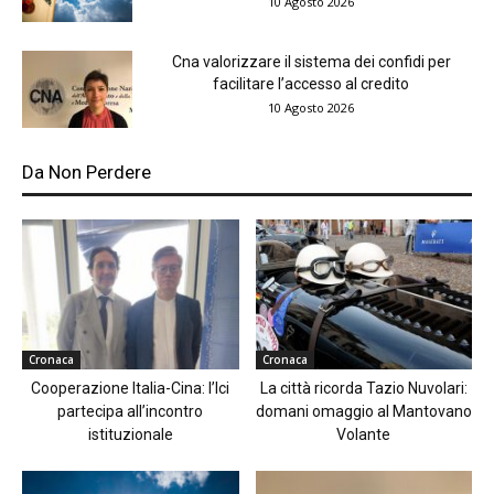
10 Agosto 2026
Cna valorizzare il sistema dei confidi per
facilitare l’accesso al credito
10 Agosto 2026
Da Non Perdere
Cronaca
Cronaca
Cooperazione Italia-Cina: l’Ici
La città ricorda Tazio Nuvolari:
partecipa all’incontro
domani omaggio al Mantovano
istituzionale
Volante