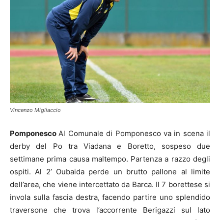
Vincenzo Migliaccio
Pomponesco
Al Comunale di Pomponesco va in scena il
derby del Po tra Viadana e Boretto, sospeso due
settimane prima causa maltempo. Partenza a razzo degli
ospiti. Al 2’ Oubaida perde un brutto pallone al limite
dell’area, che viene intercettato da Barca. Il 7 borettese si
invola sulla fascia destra, facendo partire uno splendido
traversone che trova l’accorrente Berigazzi sul lato