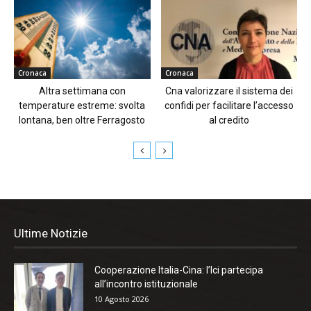
Cronaca
Cronaca
Altra settimana con
Cna valorizzare il sistema dei
temperature estreme: svolta
confidi per facilitare l’accesso
lontana, ben oltre Ferragosto
al credito
Ultime Notizie
Cooperazione Italia-Cina: l’Ici partecipa
all’incontro istituzionale
10 Agosto 2026