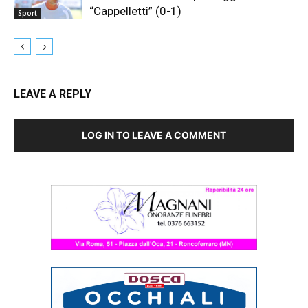
“Cappelletti” (0-1)
Sport
LEAVE A REPLY
LOG IN TO LEAVE A COMMENT