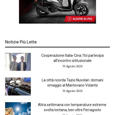
Notizie Più Lette
Cooperazione Italia-Cina: l’Ici partecipa
all’incontro istituzionale
10 Agosto 2026
La città ricorda Tazio Nuvolari: domani
omaggio al Mantovano Volante
10 Agosto 2026
Altra settimana con temperature estreme:
svolta lontana, ben oltre Ferragosto