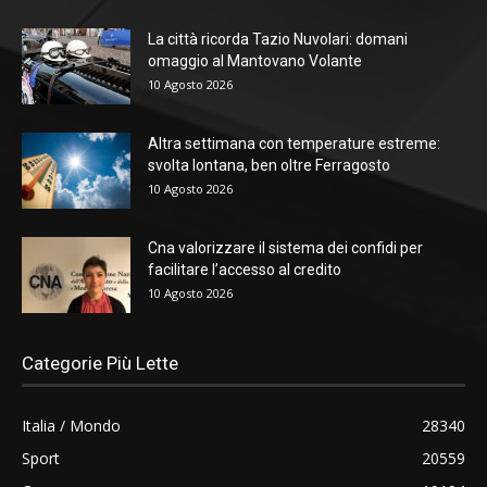
La città ricorda Tazio Nuvolari: domani
omaggio al Mantovano Volante
10 Agosto 2026
Altra settimana con temperature estreme:
svolta lontana, ben oltre Ferragosto
10 Agosto 2026
Cna valorizzare il sistema dei confidi per
facilitare l’accesso al credito
10 Agosto 2026
Categorie Più Lette
Italia / Mondo
28340
Sport
20559