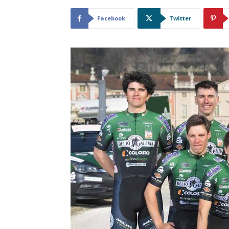
Facebook
Twitter