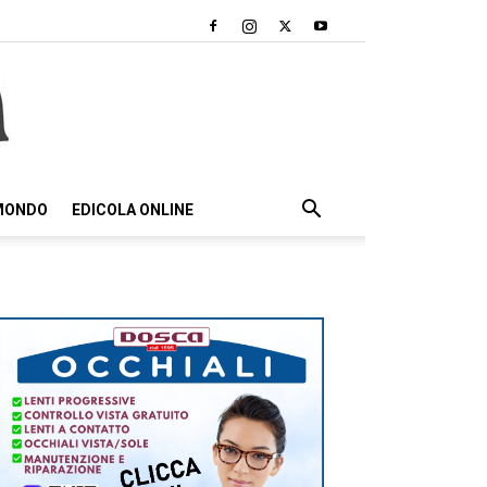
 MONDO
EDICOLA ONLINE