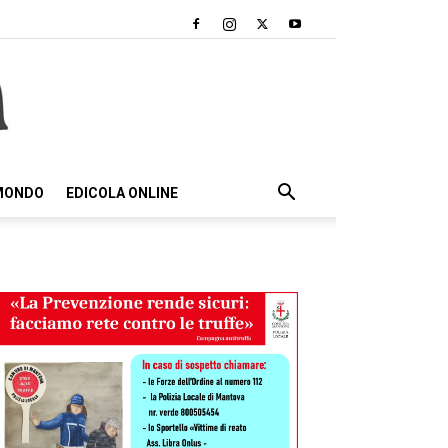
 MONDO
EDICOLA ONLINE