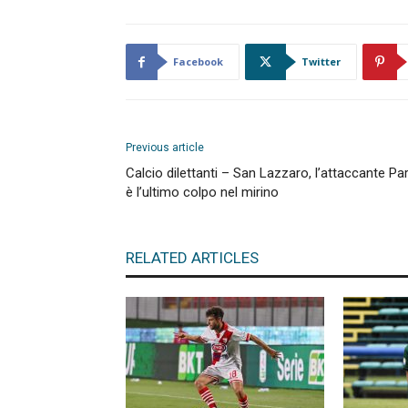
Facebook
Twitter
Previous article
Calcio dilettanti – San Lazzaro, l’attaccante Pa
è l’ultimo colpo nel mirino
RELATED ARTICLES