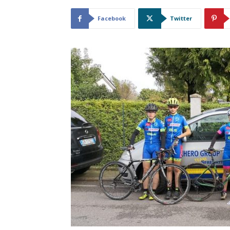
Facebook
Twitter