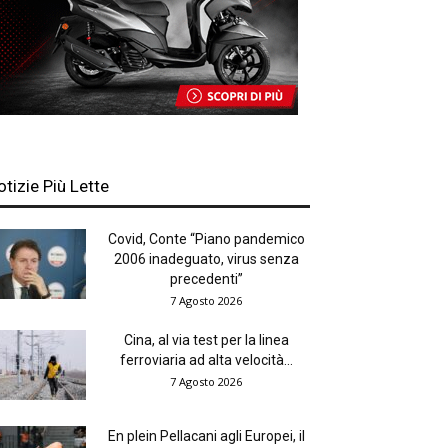
otizie Più Lette
Covid, Conte “Piano pandemico
2006 inadeguato, virus senza
precedenti”
7 Agosto 2026
Cina, al via test per la linea
ferroviaria ad alta velocità...
7 Agosto 2026
En plein Pellacani agli Europei, il