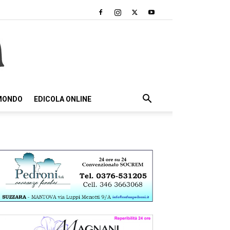
 MONDO
EDICOLA ONLINE