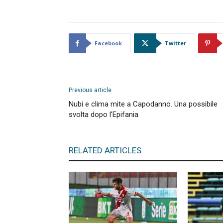
Facebook
Twitter
Previous article
Nubi e clima mite a Capodanno. Una possibile
svolta dopo l’Epifania
RELATED ARTICLES