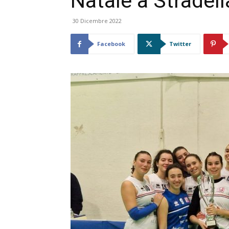
Natale a Stradell
30 Dicembre 2022
Facebook
Twitter