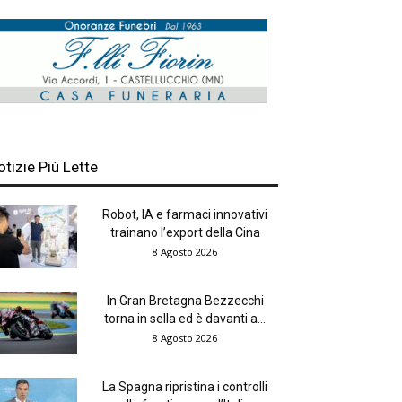
otizie Più Lette
Robot, IA e farmaci innovativi
trainano l’export della Cina
8 Agosto 2026
In Gran Bretagna Bezzecchi
torna in sella ed è davanti a...
8 Agosto 2026
La Spagna ripristina i controlli