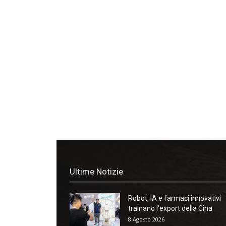
Ultime Notizie
Robot, IA e farmaci innovativi
trainano l’export della Cina
8 Agosto 2026