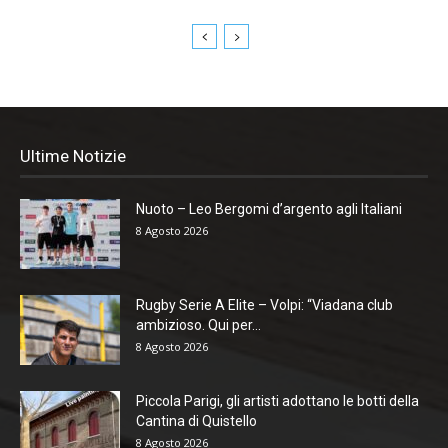
Ultime Notizie
Nuoto – Leo Bergomi d’argento agli Italiani
8 Agosto 2026
Rugby Serie A Elite – Volpi: “Viadana club
ambizioso. Qui per...
8 Agosto 2026
Piccola Parigi, gli artisti adottano le botti della
Cantina di Quistello
8 Agosto 2026