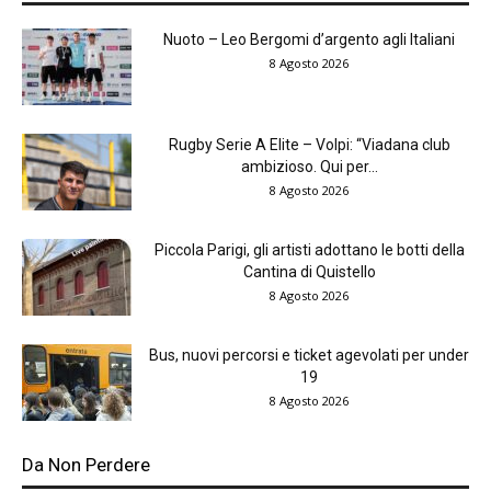
Nuoto – Leo Bergomi d’argento agli Italiani
8 Agosto 2026
Rugby Serie A Elite – Volpi: “Viadana club
ambizioso. Qui per...
8 Agosto 2026
Piccola Parigi, gli artisti adottano le botti della
Cantina di Quistello
8 Agosto 2026
Bus, nuovi percorsi e ticket agevolati per under
19
8 Agosto 2026
Da Non Perdere