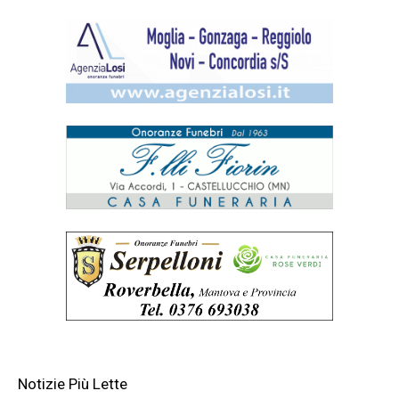
Notizie Più Lette