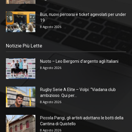
Bus, nuovi percorsi e ticket agevolati per under
19
8 Agosto 2026
Notizie Più Lette
Nuoto – Leo Bergomi d’argento agli Italiani
8 Agosto 2026
Rugby Serie A Elite – Volpi: “Viadana club
ambizioso. Qui per...
8 Agosto 2026
Piccola Parigi, gli artisti adottano le botti della
Cantina di Quistello
8 Agosto 2026