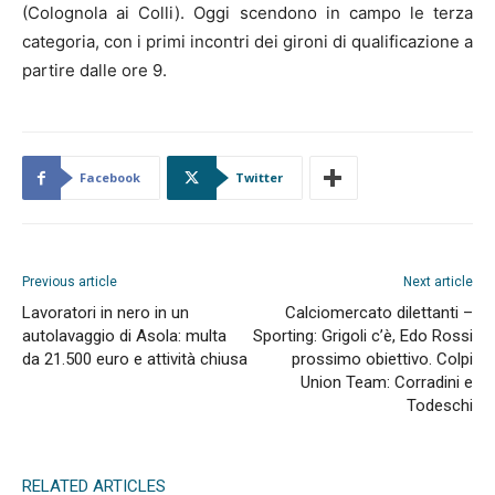
(Colognola ai Colli). Oggi scendono in campo le terza
categoria, con i primi incontri dei gironi di qualificazione a
partire dalle ore 9.
Facebook
Twitter
Previous article
Next article
Lavoratori in nero in un
Calciomercato dilettanti –
autolavaggio di Asola: multa
Sporting: Grigoli c’è, Edo Rossi
da 21.500 euro e attività chiusa
prossimo obiettivo. Colpi
Union Team: Corradini e
Todeschi
RELATED ARTICLES