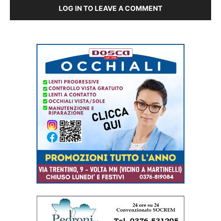
LOG IN TO LEAVE A COMMENT