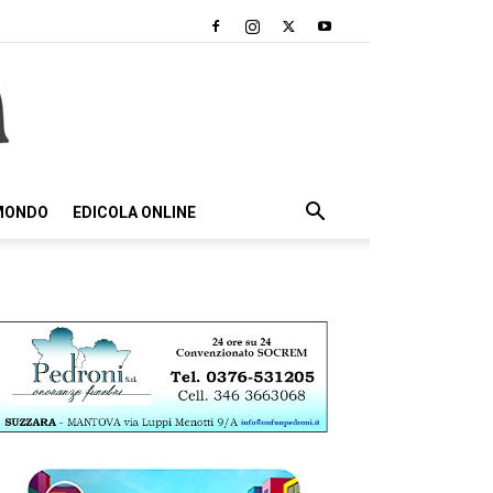
 MONDO
EDICOLA ONLINE