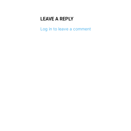
LEAVE A REPLY
Log in to leave a comment