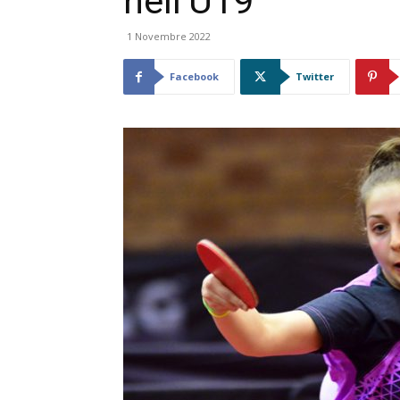
nell’U19
1 Novembre 2022
Facebook
Twitter