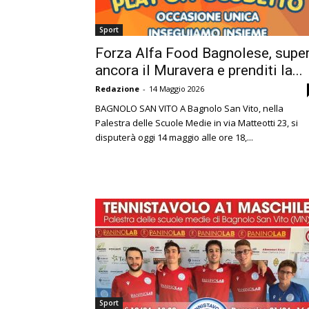
Sport
Forza Alfa Food Bagnolese, supe
ancora il Muravera e prenditi la...
Redazione
-
14 Maggio 2026
BAGNOLO SAN VITO A Bagnolo San Vito, nella
Palestra delle Scuole Medie in via Matteotti 23, si
disputerà oggi 14 maggio alle ore 18,...
Sport