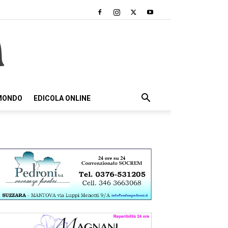
 MONDO
EDICOLA ONLINE