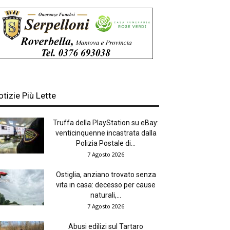
otizie Più Lette
Truffa della PlayStation su eBay:
venticinquenne incastrata dalla
Polizia Postale di...
7 Agosto 2026
Ostiglia, anziano trovato senza
vita in casa: decesso per cause
naturali,...
7 Agosto 2026
Abusi edilizi sul Tartaro