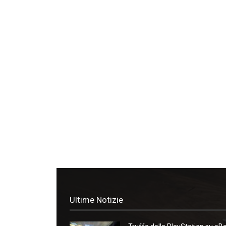
Ultime Notizie