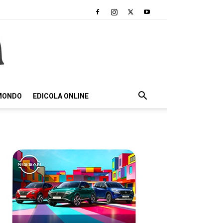
 MONDO
EDICOLA ONLINE