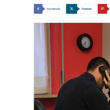
Facebook
Twitter