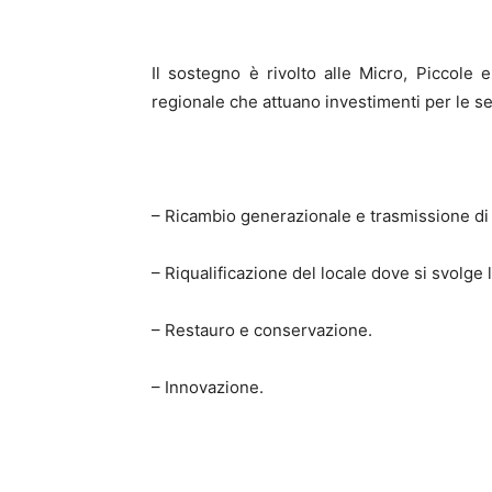
Il sostegno è rivolto alle Micro, Piccole
regionale che attuano investimenti per le seg
– Ricambio generazionale e trasmissione di
– Riqualificazione del locale dove si svolge l’
– Restauro e conservazione.
– Innovazione.