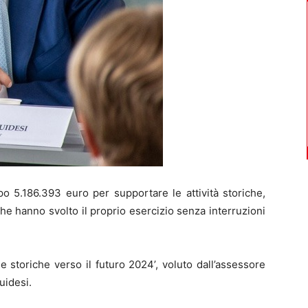
5.186.393 euro per supportare le attività storiche,
he hanno svolto il proprio esercizio senza interruzioni
e storiche verso il futuro 2024’, voluto dall’assessore
uidesi.