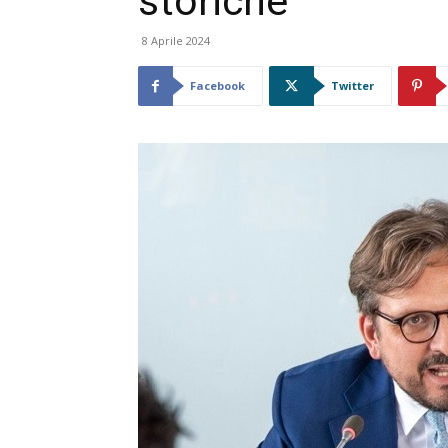
storiche
8 Aprile 2024
Facebook
Twitter