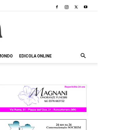
 MONDO
EDICOLA ONLINE