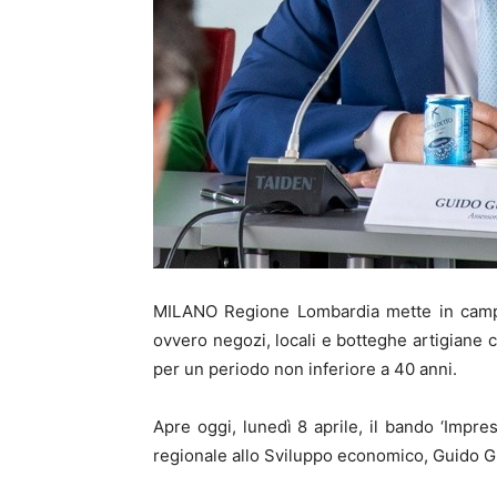
MILANO Regione Lombardia mette in campo 
ovvero negozi, locali e botteghe artigiane c
per un periodo non inferiore a 40 anni.
Apre oggi, lunedì 8 aprile, il bando ‘Impres
regionale allo Sviluppo economico, Guido G