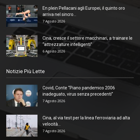
En plein Pellacani agli Europei, il quinto oro
arriva nel sincro...
7 Agosto 2026
Cina, cresce il settore macchinari, a trainare le
“attrezzature intelligenti”
6 Agosto 2026
Notizie Più Lette
Covid, Conte “Piano pandemico 2006
inadeguato, virus senza precedenti”
7 Agosto 2026
Cina, al via test per la linea ferroviaria ad alta
velocità...
7 Agosto 2026