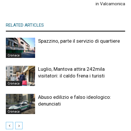
in Valcamonica
RELATED ARTICLES
Spazzino, parte il servizio di quartiere
Cronaca
Luglio, Mantova attira 242mila
visitatori: il caldo frena i turisti
Cronaca
Abuso edilizio e falso ideologico:
denunciati
Cronaca