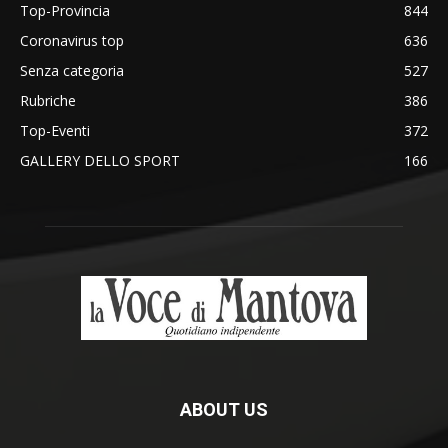
Top-Provincia
844
Coronavirus top
636
Senza categoria
527
Rubriche
386
Top-Eventi
372
GALLERY DELLO SPORT
166
ABOUT US