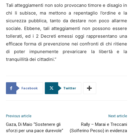
Tali atteggiamenti non solo provocano timore e disagio in
chi li subisce, ma mettono a repentaglio l’ordine e la
sicurezza pubblica, tanto da destare non poco allarme
sociale. Ebbene, tali atteggiamenti non possono essere
tollerati, ed i 2 Decreti emessi oggi rappresentano una
efficace forma di prevenzione nei confronti di chi ritiene
di poter impunemente prevaricare la libertà e la
tranquillità dei cittadini.”
Facebook
Twitter
Previous article
Next article
Gaza, Di Maio “Sostenere gli
Rally – Marai e Treccani
sforzi per una pace durevole”
(Solferino Pecso) in evidenza