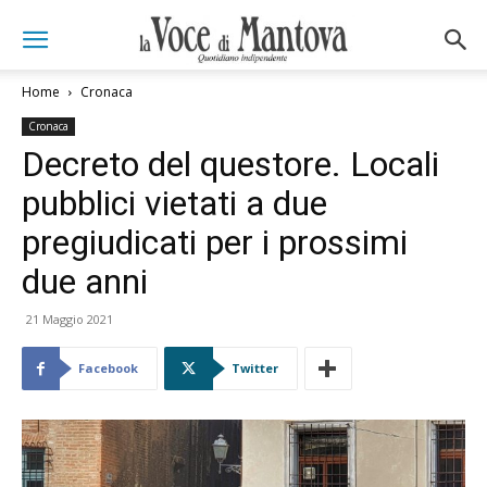
Home
Cronaca
Cronaca
Decreto del questore. Locali
pubblici vietati a due
pregiudicati per i prossimi
due anni
21 Maggio 2021
Facebook
Twitter