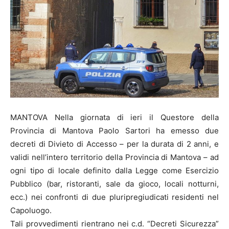
MANTOVA Nella giornata di ieri il Questore della
Provincia di Mantova Paolo Sartori ha emesso due
decreti di Divieto di Accesso – per la durata di 2 anni, e
validi nell’intero territorio della Provincia di Mantova – ad
ogni tipo di locale definito dalla Legge come Esercizio
Pubblico (bar, ristoranti, sale da gioco, locali notturni,
ecc.) nei confronti di due pluripregiudicati residenti nel
Capoluogo.
Tali provvedimenti rientrano nei c.d. “Decreti Sicurezza”