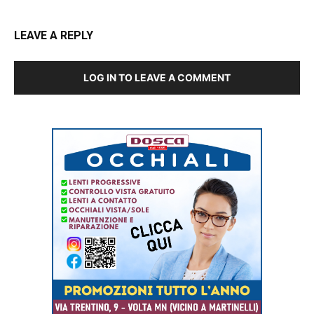
LEAVE A REPLY
LOG IN TO LEAVE A COMMENT