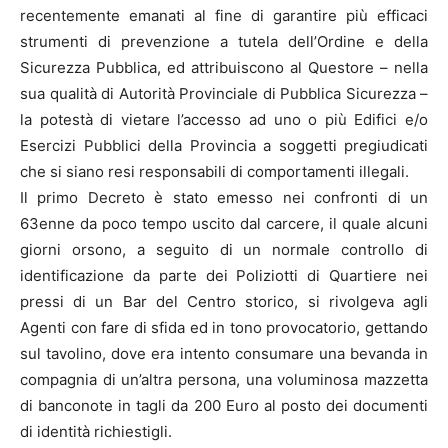
recentemente emanati al fine di garantire più efficaci
strumenti di prevenzione a tutela dell’Ordine e della
Sicurezza Pubblica, ed attribuiscono al Questore – nella
sua qualità di Autorità Provinciale di Pubblica Sicurezza –
la potestà di vietare l’accesso ad uno o più Edifici e/o
Esercizi Pubblici della Provincia a soggetti pregiudicati
che si siano resi responsabili di comportamenti illegali.
Il primo Decreto è stato emesso nei confronti di un
63enne da poco tempo uscito dal carcere, il quale alcuni
giorni orsono, a seguito di un normale controllo di
identificazione da parte dei Poliziotti di Quartiere nei
pressi di un Bar del Centro storico, si rivolgeva agli
Agenti con fare di sfida ed in tono provocatorio, gettando
sul tavolino, dove era intento consumare una bevanda in
compagnia di un’altra persona, una voluminosa mazzetta
di banconote in tagli da 200 Euro al posto dei documenti
di identità richiestigli.