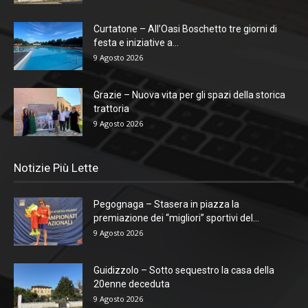
Curtatone – All’Oasi Boschetto tre giorni di
festa e iniziative a...
9 Agosto 2026
Grazie – Nuova vita per gli spazi della storica
trattoria
9 Agosto 2026
Notizie Più Lette
Pegognaga – Stasera in piazza la
premiazione dei “migliori” sportivi del...
9 Agosto 2026
Guidizzolo – Sotto sequestro la casa della
20enne deceduta
9 Agosto 2026