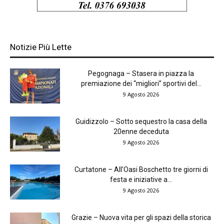
Notizie Più Lette
Pegognaga – Stasera in piazza la
premiazione dei “migliori” sportivi del...
9 Agosto 2026
Guidizzolo – Sotto sequestro la casa della
20enne deceduta
9 Agosto 2026
Curtatone – All’Oasi Boschetto tre giorni di
festa e iniziative a...
9 Agosto 2026
Grazie – Nuova vita per gli spazi della storica