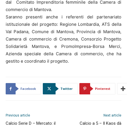
dal Comitato Imprenditoria femminile della Camera di
commercio di Mantova.
Saranno presenti anche i referenti del partenariato
istituzionale del progetto: Regione Lombardia, ATS della
Val Padana, Comune di Mantova, Provincia di Mantova,
Camera di commercio di Cremona, Consorzio Progetto
Solidarietà Mantova, e PromoImpresa-Borsa Merci,
Azienda speciale della Camera di commercio, che ha
gestito e coordinato il progetto.
Facebook
Twitter
Pinterest
Previous article
Next article
Calcio Serie D – Mercato: il
Calcio a 5 – Il Kaos dà