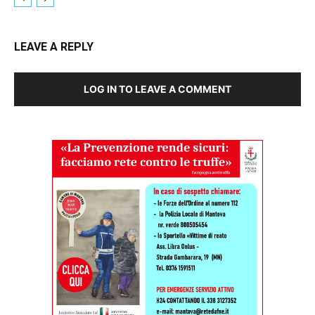
LEAVE A REPLY
LOG IN TO LEAVE A COMMENT