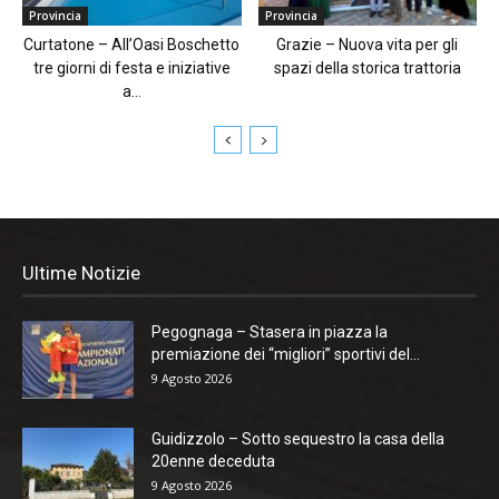
Provincia
Provincia
Curtatone – All’Oasi Boschetto
Grazie – Nuova vita per gli
tre giorni di festa e iniziative
spazi della storica trattoria
a...
Ultime Notizie
Pegognaga – Stasera in piazza la
premiazione dei “migliori” sportivi del...
9 Agosto 2026
Guidizzolo – Sotto sequestro la casa della
20enne deceduta
9 Agosto 2026