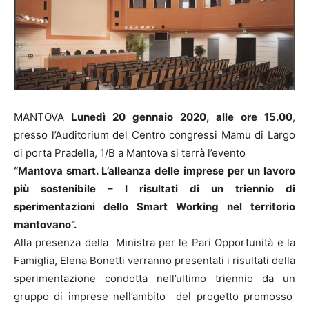
MANTOVA
Lunedì 20 gennaio 2020, alle ore 15.00
,
presso l’Auditorium del Centro congressi Mamu di Largo
di porta Pradella, 1/B a Mantova si terrà l’evento
“Mantova smart. L’alleanza delle imprese per un lavoro
più sostenibile – I risultati di un triennio di
sperimentazioni dello Smart Working nel territorio
mantovano”.
Alla presenza della Ministra per le Pari Opportunità e la
Famiglia, Elena Bonetti verranno presentati i risultati della
sperimentazione condotta nell’ultimo triennio da un
gruppo di imprese nell’ambito del progetto promosso