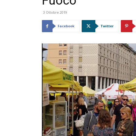
Fuoco
3 Ottobre 2019
Facebook
Twitter