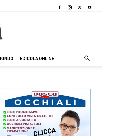
 MONDO
EDICOLA ONLINE