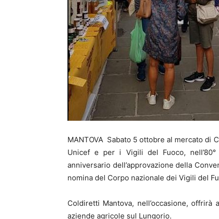
MANTOVA Sabato 5 ottobre al mercato di C
Unicef e per i Vigili del Fuoco, nell’80
anniversario dell’approvazione della Convenz
nomina del Corpo nazionale dei Vigili del F
Coldiretti Mantova, nell’occasione, offrirà
aziende agricole sul Lungorio.