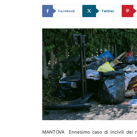
Facebook
Twitter
MANTOVA Ennesimo caso di incivili dei rifi