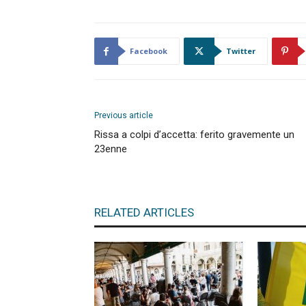
Facebook
Twitter
Previous article
Rissa a colpi d’accetta: ferito gravemente un
23enne
RELATED ARTICLES