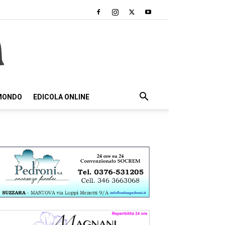
 MONDO
EDICOLA ONLINE