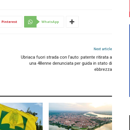
Pinterest
WhatsApp
Next article
Ubriaca fuori strada con l’auto: patente ritirata a
una 48enne denunciata per guida in stato di
ebbrezza