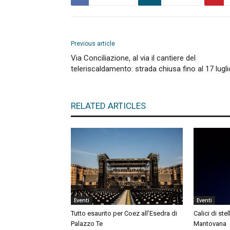
Previous article
Via Conciliazione, al via il cantiere del
teleriscaldamento: strada chiusa fino al 17 lugli
RELATED ARTICLES
Eventi
Eventi
Tutto esaurito per Coez all’Esedra di
Calici di ste
Palazzo Te
Mantovana