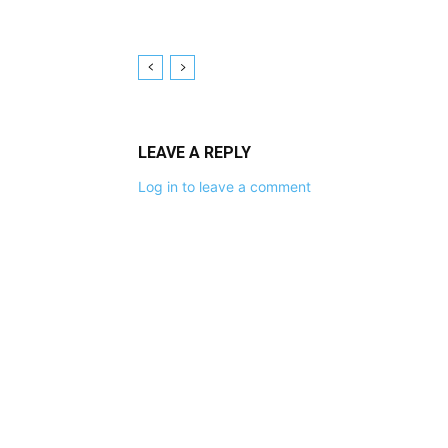
LEAVE A REPLY
Log in to leave a comment