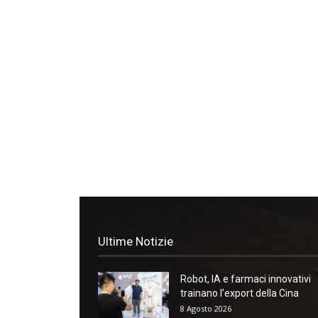
Ultime Notizie
Robot, IA e farmaci innovativi
trainano l’export della Cina
8 Agosto 2026