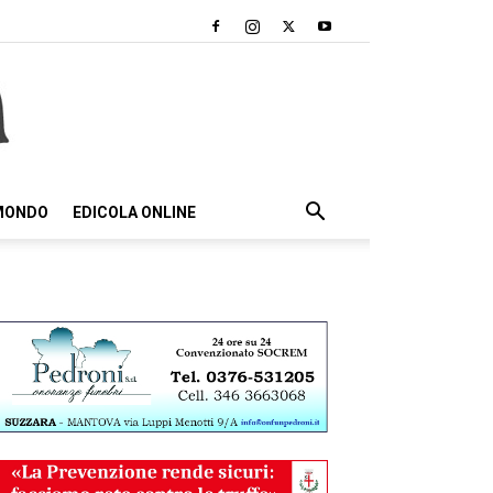
 MONDO
EDICOLA ONLINE