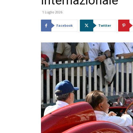
internazionale
1 Luglio 2026
Facebook
Twitter