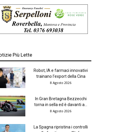
otizie Più Lette
Robot, IA e farmaci innovativi
trainano l’export della Cina
8 Agosto 2026
In Gran Bretagna Bezzecchi
torna in sella ed è davanti a...
8 Agosto 2026
La Spagna ripristina i controlli