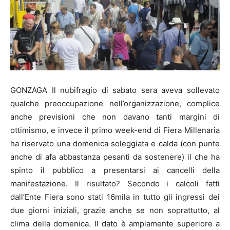
GONZAGA Il nubifragio di sabato sera aveva sollevato
qualche preoccupazione nell’organizzazione, complice
anche previsioni che non davano tanti margini di
ottimismo, e invece il primo week-end di Fiera Millenaria
ha riservato una domenica soleggiata e calda (con punte
anche di afa abbastanza pesanti da sostenere) il che ha
spinto il pubblico a presentarsi ai cancelli della
manifestazione. Il risultato? Secondo i calcoli fatti
dall’Ente Fiera sono stati 16mila in tutto gli ingressi dei
due giorni iniziali, grazie anche se non soprattutto, al
clima della domenica. Il dato è ampiamente superiore a