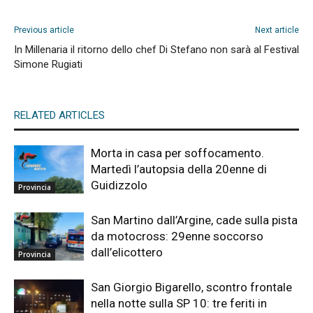
Previous article
Next article
In Millenaria il ritorno dello chef
Di Stefano non sarà al Festival
Simone Rugiati
RELATED ARTICLES
Morta in casa per soffocamento.
Martedì l’autopsia della 20enne di
Guidizzolo
Provincia
San Martino dall’Argine, cade sulla pista
da motocross: 29enne soccorso
dall’elicottero
Provincia
San Giorgio Bigarello, scontro frontale
nella notte sulla SP 10: tre feriti in