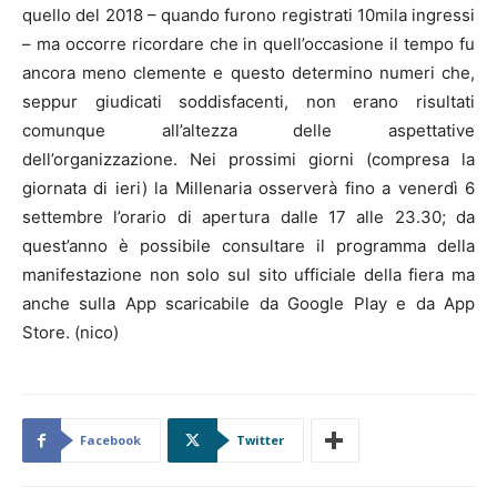
quello del 2018 – quando furono registrati 10mila ingressi
– ma occorre ricordare che in quell’occasione il tempo fu
ancora meno clemente e questo determino numeri che,
seppur giudicati soddisfacenti, non erano risultati
comunque all’altezza delle aspettative
dell’organizzazione. Nei prossimi giorni (compresa la
giornata di ieri) la Millenaria osserverà fino a venerdì 6
settembre l’orario di apertura dalle 17 alle 23.30; da
quest’anno è possibile consultare il programma della
manifestazione non solo sul sito ufficiale della fiera ma
anche sulla App scaricabile da Google Play e da App
Store. (nico)
Facebook
Twitter