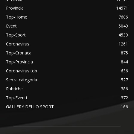
Provincia
14571
Top-Home
7606
Eventi
5049
Top-Sport
4539
Coronavirus
1261
Top-Cronaca
875
Top-Provincia
844
Coronavirus top
636
Senza categoria
527
Rubriche
386
Top-Eventi
372
GALLERY DELLO SPORT
166