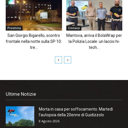
Provincia
Cronaca
San Giorgio Bigarello, scontro
Mantova, arriva il BolaWrap per
frontale nella notte sulla SP 10:
la Polizia Locale: un laccio hi-
tre...
tech...
Ultime Notizie
Morta in casa per soffocamento. Martedì
l’autopsia della 20enne di Guidizzolo
8 Agosto 2026