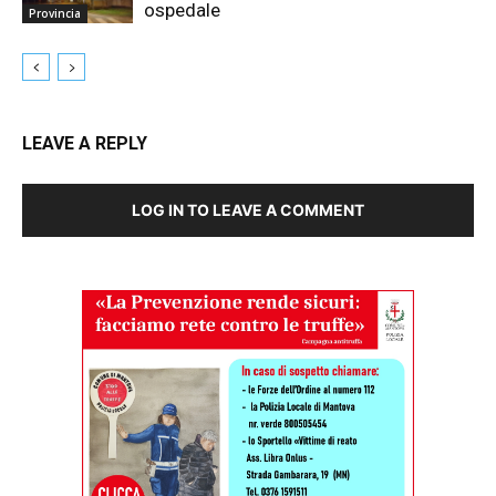
ospedale
Provincia
LEAVE A REPLY
LOG IN TO LEAVE A COMMENT