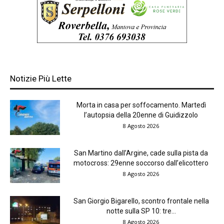
Notizie Più Lette
Morta in casa per soffocamento. Martedì
l’autopsia della 20enne di Guidizzolo
8 Agosto 2026
San Martino dall’Argine, cade sulla pista da
motocross: 29enne soccorso dall’elicottero
8 Agosto 2026
San Giorgio Bigarello, scontro frontale nella
notte sulla SP 10: tre...
8 Agosto 2026