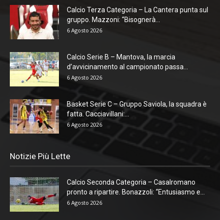
Calcio Terza Categoria – La Cantera punta sul
gruppo. Mazzoni: “Bisognerà...
6 Agosto 2026
Calcio Serie B – Mantova, la marcia
d’avvicinamento al campionato passa...
6 Agosto 2026
Basket Serie C – Gruppo Saviola, la squadra è
fatta. Cacciavillani:...
6 Agosto 2026
Notizie Più Lette
Calcio Seconda Categoria – Casalromano
pronto a ripartire. Bonazzoli: “Entusiasmo e...
6 Agosto 2026