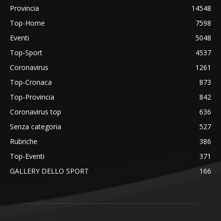
Provincia
14548
Top-Home
7598
Eventi
5048
Top-Sport
4537
Coronavirus
1261
Top-Cronaca
873
Top-Provincia
842
Coronavirus top
636
Senza categoria
527
Rubriche
386
Top-Eventi
371
GALLERY DELLO SPORT
166