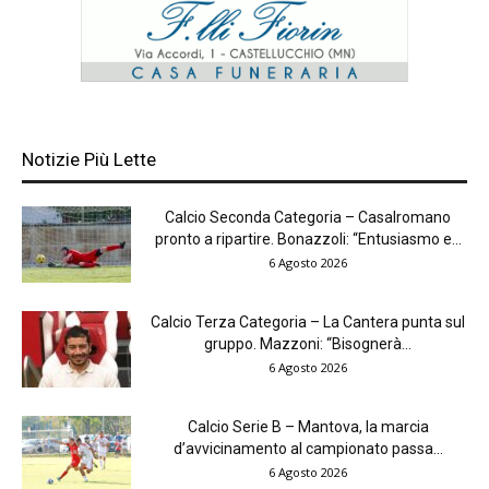
Notizie Più Lette
Calcio Seconda Categoria – Casalromano
pronto a ripartire. Bonazzoli: “Entusiasmo e...
6 Agosto 2026
Calcio Terza Categoria – La Cantera punta sul
gruppo. Mazzoni: “Bisognerà...
6 Agosto 2026
Calcio Serie B – Mantova, la marcia
d’avvicinamento al campionato passa...
6 Agosto 2026