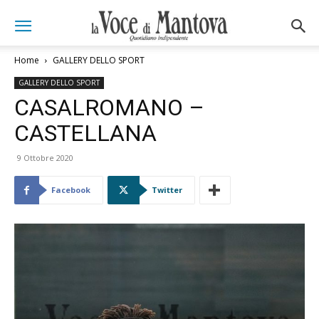
Home
GALLERY DELLO SPORT
GALLERY DELLO SPORT
CASALROMANO –
CASTELLANA
9 Ottobre 2020
Facebook
Twitter