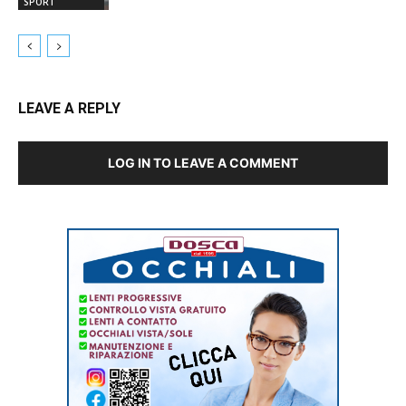
SPORT
LEAVE A REPLY
LOG IN TO LEAVE A COMMENT