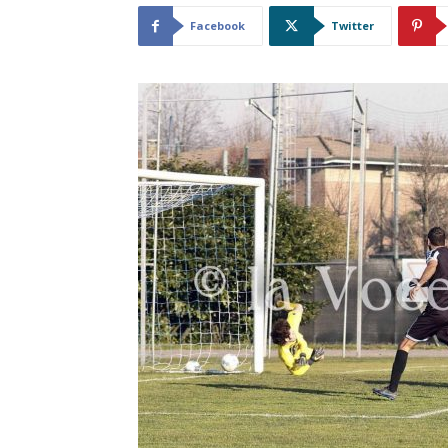
Facebook
Twitter