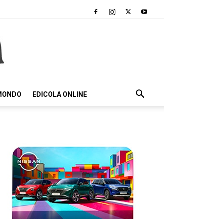
 MONDO
EDICOLA ONLINE