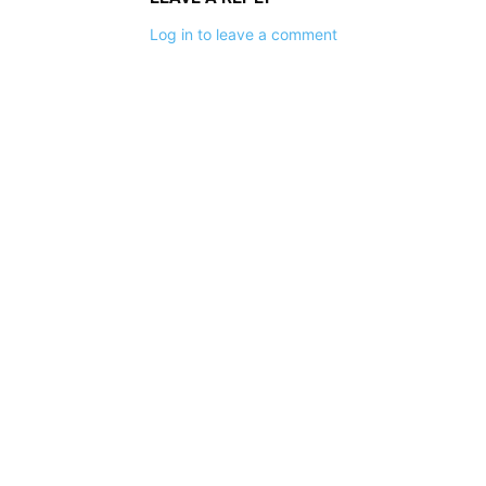
Log in to leave a comment