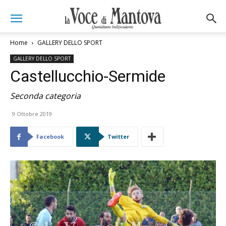
Home
GALLERY DELLO SPORT
GALLERY DELLO SPORT
Castellucchio-Sermide
Seconda categoria
9 Ottobre 2019
Facebook
Twitter