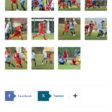
Facebook
Twitter