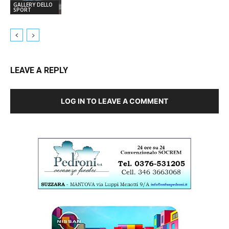
GALLERY DELLO
SPORT
LEAVE A REPLY
LOG IN TO LEAVE A COMMENT