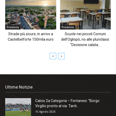
Provincia
Provincia
Strade più sicure, in arrivo a
Scuole nei piccoli Comuni
Castelbelforte 150mila euro
dell’Ogliopò, no alle pluriclassi:
“Decisione calata...
Ultime Notizie
Calcio 2a Categoria – Fontanesi: “Borgo
Virgilio pronto al via. Tanti...
10 Agosto 2026