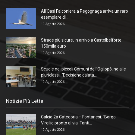
All’Oasi Falconiera a Pegognaga arriva un raro
esemplare di...
10 Agosto 2026
Strade più sicure, in arrivo a Castelbelforte
150mila euro
10 Agosto 2026
Scuole nei piccoli Comuni dell’Ogliopò, no alle
pluriclassi: “Decisione calata...
10 Agosto 2026
Notizie Più Lette
Calcio 2a Categoria – Fontanesi: “Borgo
Virgilio pronto al via. Tanti...
10 Agosto 2026