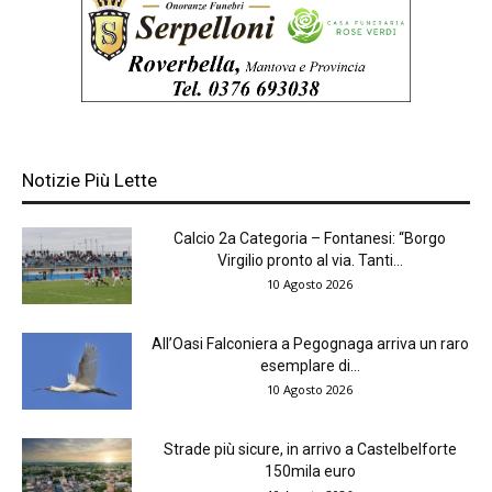
Notizie Più Lette
Calcio 2a Categoria – Fontanesi: “Borgo
Virgilio pronto al via. Tanti...
10 Agosto 2026
All’Oasi Falconiera a Pegognaga arriva un raro
esemplare di...
10 Agosto 2026
Strade più sicure, in arrivo a Castelbelforte
150mila euro