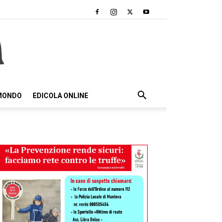
 MONDO
EDICOLA ONLINE