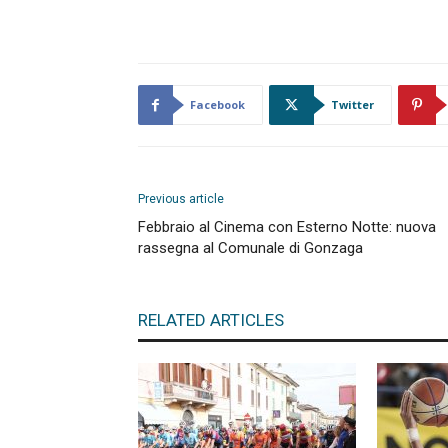
Facebook
Twitter
Previous article
Febbraio al Cinema con Esterno Notte: nuova
rassegna al Comunale di Gonzaga
RELATED ARTICLES