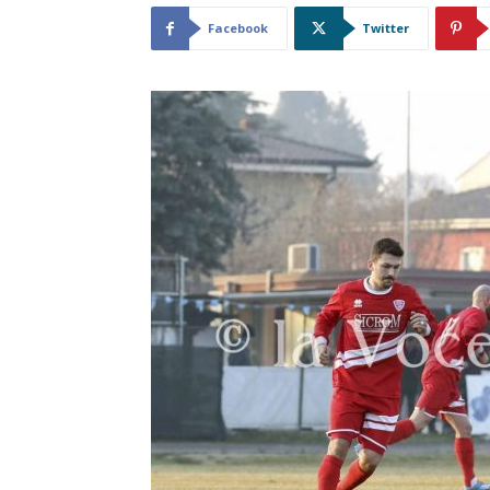
Facebook
Twitter