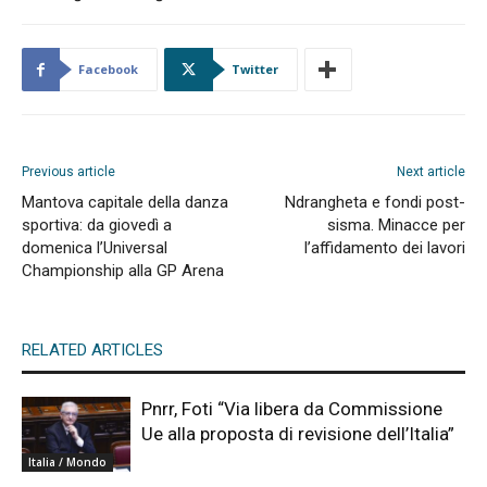
Facebook
Twitter
Previous article
Next article
Mantova capitale della danza
Ndrangheta e fondi post-
sportiva: da giovedì a
sisma. Minacce per
domenica l’Universal
l’affidamento dei lavori
Championship alla GP Arena
RELATED ARTICLES
Pnrr, Foti “Via libera da Commissione
Ue alla proposta di revisione dell’Italia”
Italia / Mondo