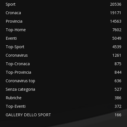
Sport
20536
Cronaca
19171
Provincia
14563
Top-Home
7602
Eventi
5049
Top-Sport
4539
Coronavirus
1261
Top-Cronaca
875
Top-Provincia
844
Coronavirus top
636
Senza categoria
527
Rubriche
386
Top-Eventi
372
GALLERY DELLO SPORT
166