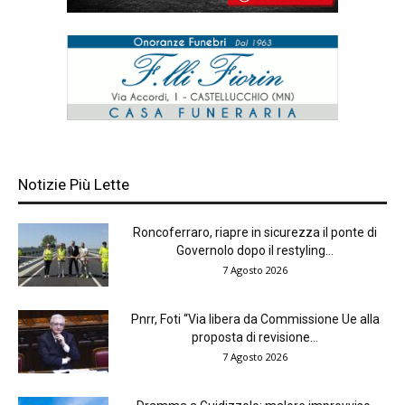
Notizie Più Lette
Roncoferraro, riapre in sicurezza il ponte di
Governolo dopo il restyling...
7 Agosto 2026
Pnrr, Foti “Via libera da Commissione Ue alla
proposta di revisione...
7 Agosto 2026