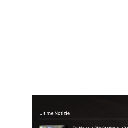
Ultime Notizie