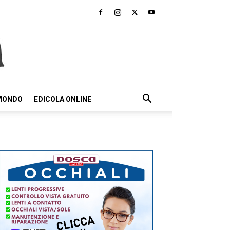
 MONDO
EDICOLA ONLINE