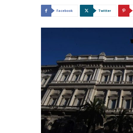
Facebook
Twitter