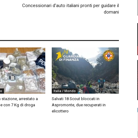
Concessionari d’auto italiani pronti per guidare il
domani
do
Italia / Mondo
 stazione, arrestato a
Salvati 18 Scout bloccati in
 con 7 Kg di droga
Aspromonte, due recuperati in
elicottero