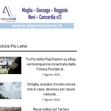
otizie Più Lette
Truffa della PlayStation su eBay:
venticinquenne incastrata dalla
Polizia Postale di...
7 Agosto 2026
Ostiglia, anziano trovato senza
vita in casa: decesso per cause
naturali,...
7 Agosto 2026
Abusi edilizi sul Tartaro