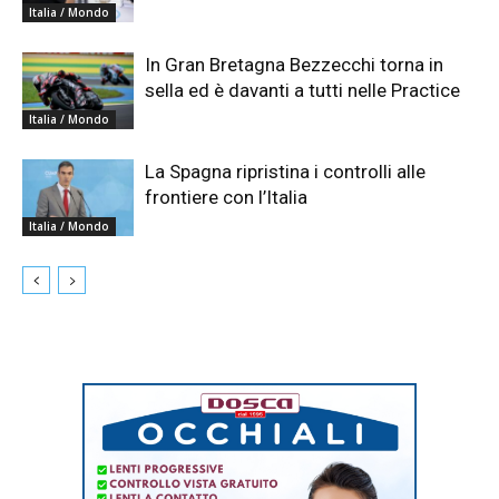
Italia / Mondo
In Gran Bretagna Bezzecchi torna in
sella ed è davanti a tutti nelle Practice
Italia / Mondo
La Spagna ripristina i controlli alle
frontiere con l’Italia
Italia / Mondo