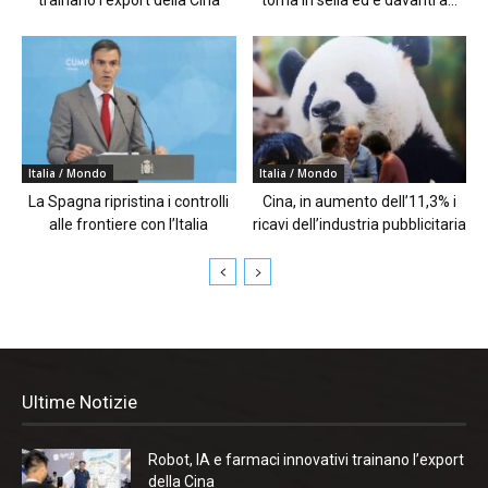
Italia / Mondo
Italia / Mondo
La Spagna ripristina i controlli
Cina, in aumento dell’11,3% i
alle frontiere con l’Italia
ricavi dell’industria pubblicitaria
Ultime Notizie
Robot, IA e farmaci innovativi trainano l’export
della Cina