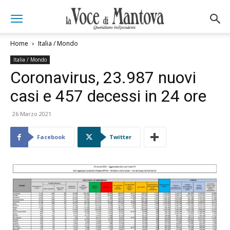
Home
Italia / Mondo
Italia / Mondo
Coronavirus, 23.987 nuovi
casi e 457 decessi in 24 ore
26 Marzo 2021
Facebook
Twitter