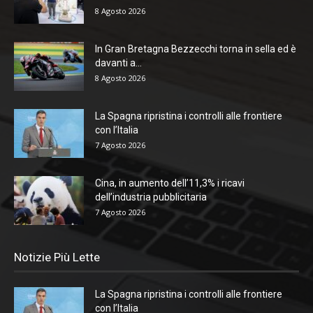
8 Agosto 2026
In Gran Bretagna Bezzecchi torna in sella ed è
davanti a...
8 Agosto 2026
La Spagna ripristina i controlli alle frontiere
con l’Italia
7 Agosto 2026
Cina, in aumento dell’11,3% i ricavi
dell’industria pubblicitaria
7 Agosto 2026
Notizie Più Lette
La Spagna ripristina i controlli alle frontiere
con l’Italia