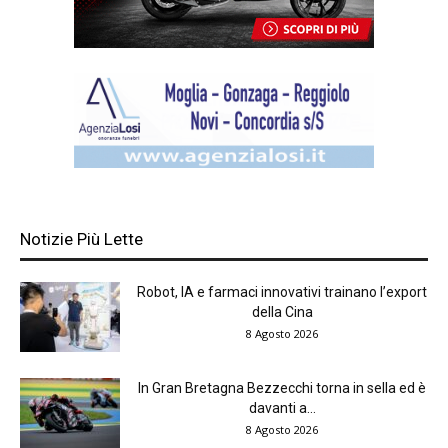
Notizie Più Lette
Robot, IA e farmaci innovativi trainano l’export
della Cina
8 Agosto 2026
In Gran Bretagna Bezzecchi torna in sella ed è
davanti a...
8 Agosto 2026