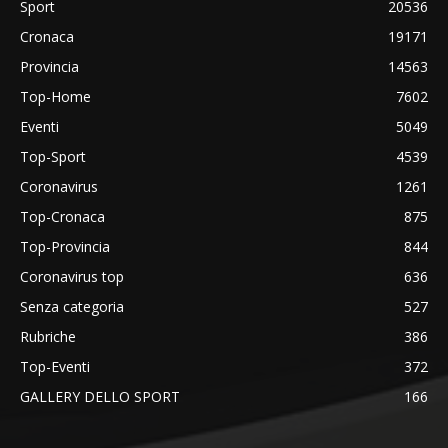
Sport
20536
Cronaca
19171
Provincia
14563
Top-Home
7602
Eventi
5049
Top-Sport
4539
Coronavirus
1261
Top-Cronaca
875
Top-Provincia
844
Coronavirus top
636
Senza categoria
527
Rubriche
386
Top-Eventi
372
GALLERY DELLO SPORT
166