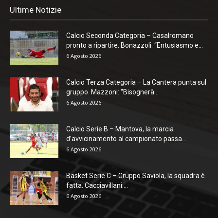
Ultime Notizie
Calcio Seconda Categoria – Casalromano
pronto a ripartire. Bonazzoli: “Entusiasmo e...
6 Agosto 2026
Calcio Terza Categoria – La Cantera punta sul
gruppo. Mazzoni: “Bisognerà...
6 Agosto 2026
Calcio Serie B – Mantova, la marcia
d’avvicinamento al campionato passa...
6 Agosto 2026
Basket Serie C – Gruppo Saviola, la squadra è
fatta. Cacciavillani:...
6 Agosto 2026