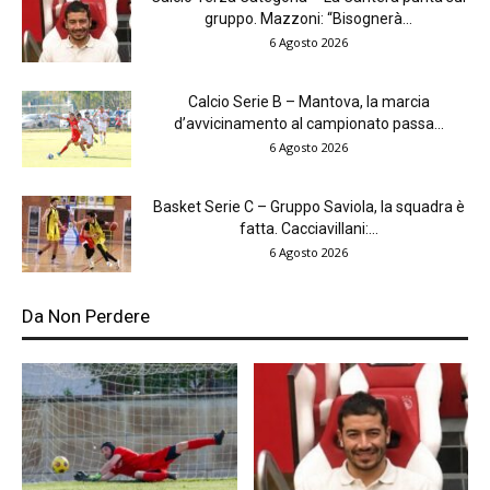
gruppo. Mazzoni: “Bisognerà...
6 Agosto 2026
Calcio Serie B – Mantova, la marcia
d’avvicinamento al campionato passa...
6 Agosto 2026
Basket Serie C – Gruppo Saviola, la squadra è
fatta. Cacciavillani:...
6 Agosto 2026
Da Non Perdere