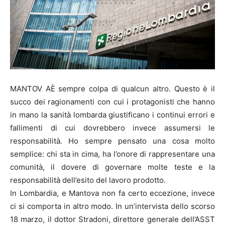
MANTOV AÈ sempre colpa di qualcun altro. Questo è il
succo dei ragionamenti con cui i protagonisti che hanno
in mano la sanità lombarda giustificano i continui errori e
fallimenti di cui dovrebbero invece assumersi le
responsabilità. Ho sempre pensato una cosa molto
semplice: chi sta in cima, ha l’onore di rappresentare una
comunità, il dovere di governare molte teste e la
responsabilità dell’esito del lavoro prodotto.
In Lombardia, e Mantova non fa certo eccezione, invece
ci si comporta in altro modo. In un’intervista dello scorso
18 marzo, il dottor Stradoni, direttore generale dell’ASST