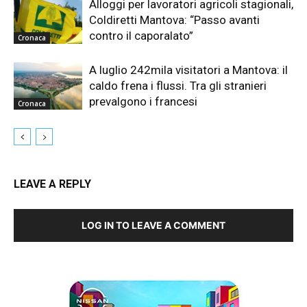
Alloggi per lavoratori agricoli stagionali,
Coldiretti Mantova: “Passo avanti
contro il caporalato”
Cronaca
A luglio 242mila visitatori a Mantova: il
caldo frena i flussi. Tra gli stranieri
prevalgono i francesi
Cronaca
LEAVE A REPLY
LOG IN TO LEAVE A COMMENT