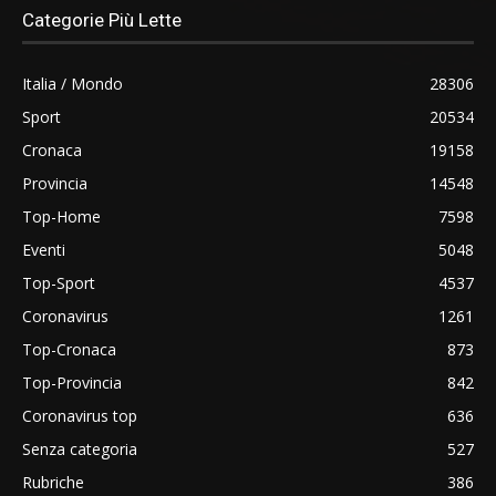
Categorie Più Lette
Italia / Mondo
28306
Sport
20534
Cronaca
19158
Provincia
14548
Top-Home
7598
Eventi
5048
Top-Sport
4537
Coronavirus
1261
Top-Cronaca
873
Top-Provincia
842
Coronavirus top
636
Senza categoria
527
Rubriche
386