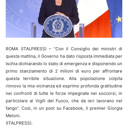
ROMA (ITALPRESS) – “Con il Consiglio dei ministri di
questa mattina, il Governo ha dato risposta immediata per
Ischia dichiarando lo stato di emergenza e disponendo un
primo stanziamento di 2 milioni di euro per affrontare
questa terribile situazione. Alla popolazione colpita
rinnovo la mia vicinanza ed esprimo profonda gratitudine
nei confronti di tutte le forze impegnate nei soccorsi, in
particolare ai Vigili del Fuoco, che da ieri lavorano nel
fango”. Così, in un post su Facebook, il premier Giorgia
Meloni.
(ITALPRESS).