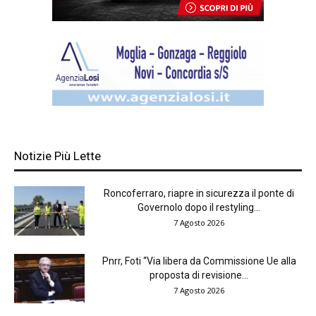
Notizie Più Lette
Roncoferraro, riapre in sicurezza il ponte di
Governolo dopo il restyling...
7 Agosto 2026
Pnrr, Foti “Via libera da Commissione Ue alla
proposta di revisione...
7 Agosto 2026