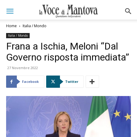
Home
Italia / Mondo
Italia / Mondo
Frana a Ischia, Meloni “Dal
Governo risposta immediata”
27 Novembre 2022
Facebook
Twitter