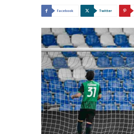
Facebook
Twitter