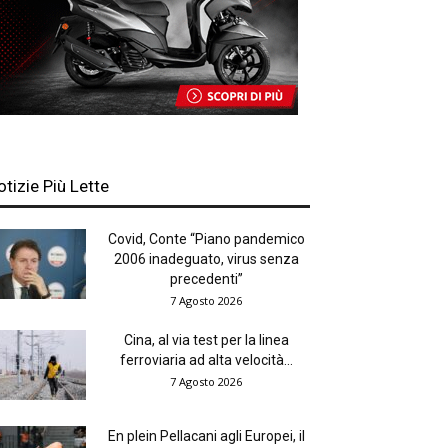
otizie Più Lette
Covid, Conte “Piano pandemico
2006 inadeguato, virus senza
precedenti”
7 Agosto 2026
Cina, al via test per la linea
ferroviaria ad alta velocità...
7 Agosto 2026
En plein Pellacani agli Europei, il