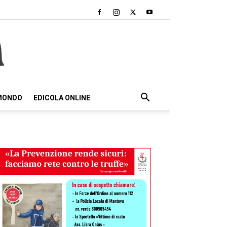
 MONDO
EDICOLA ONLINE