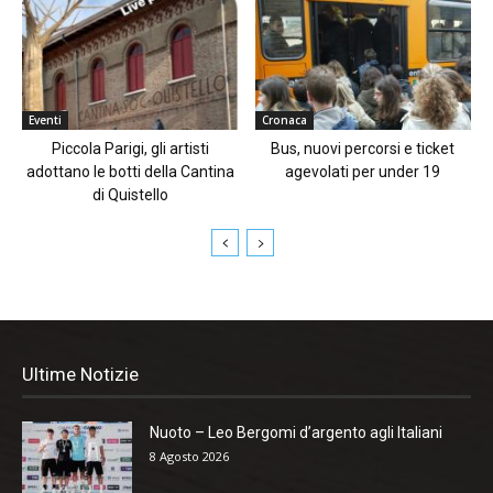
Eventi
Cronaca
Piccola Parigi, gli artisti
Bus, nuovi percorsi e ticket
adottano le botti della Cantina
agevolati per under 19
di Quistello
Ultime Notizie
Nuoto – Leo Bergomi d’argento agli Italiani
8 Agosto 2026