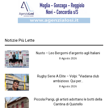
Notizie Più Lette
Nuoto – Leo Bergomi d’argento agli Italiani
8 Agosto 2026
Rugby Serie A Elite – Volpi: “Viadana club
ambizioso. Qui per...
8 Agosto 2026
Piccola Parigi, gli artisti adottano le botti della
Cantina di Quistello