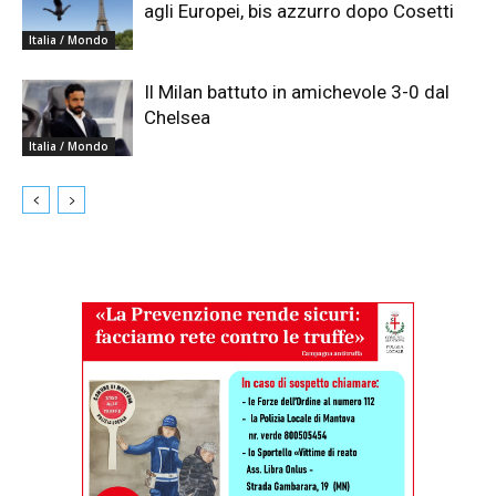
agli Europei, bis azzurro dopo Cosetti
Italia / Mondo
Il Milan battuto in amichevole 3-0 dal
Chelsea
Italia / Mondo