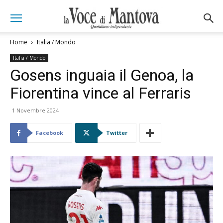
Home
Italia / Mondo
Italia / Mondo
Gosens inguaia il Genoa, la
Fiorentina vince al Ferraris
1 Novembre 2024
Facebook
Twitter