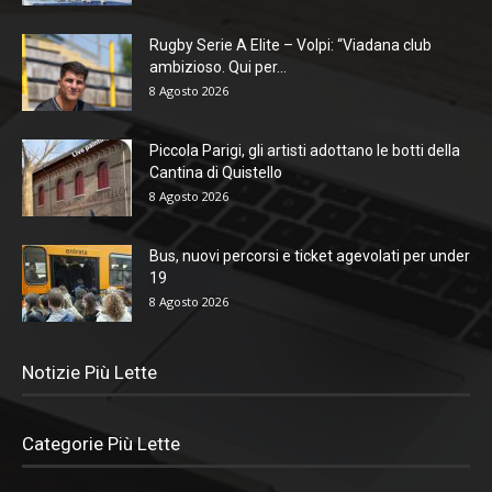
Rugby Serie A Elite – Volpi: “Viadana club
ambizioso. Qui per...
8 Agosto 2026
Piccola Parigi, gli artisti adottano le botti della
Cantina di Quistello
8 Agosto 2026
Bus, nuovi percorsi e ticket agevolati per under
19
8 Agosto 2026
Notizie Più Lette
Categorie Più Lette