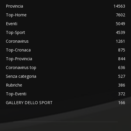
Provincia
14563
Top-Home
7602
Eventi
5049
Top-Sport
4539
Coronavirus
1261
Top-Cronaca
875
Top-Provincia
844
Coronavirus top
636
Senza categoria
527
Rubriche
386
Top-Eventi
372
GALLERY DELLO SPORT
166