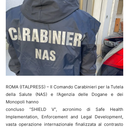
ROMA (ITALPRESS) – Il Comando Carabinieri per la Tutela
della Salute (NAS) e l’Agenzia delle Dogane e dei
Monopoli hanno
concluso “SHIELD V”, acronimo di Safe Health
Implementation, Enforcement and Legal Development,
vasta operazione internazionale finalizzata al contrasto