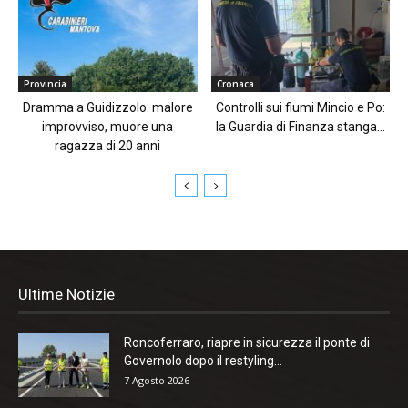
Provincia
Cronaca
Dramma a Guidizzolo: malore
Controlli sui fiumi Mincio e Po:
improvviso, muore una
la Guardia di Finanza stanga...
ragazza di 20 anni
Ultime Notizie
Roncoferraro, riapre in sicurezza il ponte di
Governolo dopo il restyling...
7 Agosto 2026