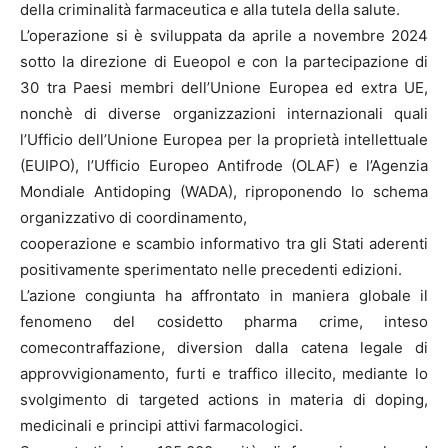
della criminalità farmaceutica e alla tutela della salute.
L’operazione si è sviluppata da aprile a novembre 2024
sotto la direzione di Eueopol e con la partecipazione di
30 tra Paesi membri dell’Unione Europea ed extra UE,
nonchè di diverse organizzazioni internazionali quali
l’Ufficio dell’Unione Europea per la proprietà intellettuale
(EUIPO), l’Ufficio Europeo Antifrode (OLAF) e l’Agenzia
Mondiale Antidoping (WADA), riproponendo lo schema
organizzativo di coordinamento,
cooperazione e scambio informativo tra gli Stati aderenti
positivamente sperimentato nelle precedenti edizioni.
L’azione congiunta ha affrontato in maniera globale il
fenomeno del cosidetto pharma crime, inteso
comecontraffazione, diversion dalla catena legale di
approvvigionamento, furti e traffico illecito, mediante lo
svolgimento di targeted actions in materia di doping,
medicinali e principi attivi farmacologici.