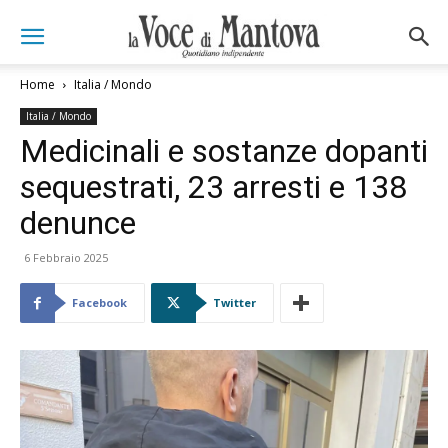
Home
Italia / Mondo
Italia / Mondo
Medicinali e sostanze dopanti
sequestrati, 23 arresti e 138
denunce
6 Febbraio 2025
Facebook
Twitter