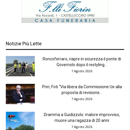
Notizie Più Lette
Roncoferraro, riapre in sicurezza il ponte di
Governolo dopo il restyling...
7 Agosto 2026
Pnrr, Foti “Via libera da Commissione Ue alla
proposta di revisione...
7 Agosto 2026
Dramma a Guidizzolo: malore improvviso,
muore una ragazza di 20 anni
7 Agosto 2026