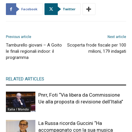
Facebook
Twitter
Previous article
Next article
Tamburello giovani – A Goito
Scoperta frode fiscale per 100
le finali regionali indoor: il
milioni, 179 indagati
programma
RELATED ARTICLES
Pnrr, Foti “Via libera da Commissione
Ue alla proposta di revisione dell’Italia”
Italia / Mondo
La Russa ricorda Guccini “Ha
accompagnato con la sua musica